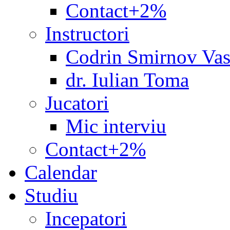
Contact+2%
Instructori
Codrin Smirnov Vas
dr. Iulian Toma
Jucatori
Mic interviu
Contact+2%
Calendar
Studiu
Incepatori