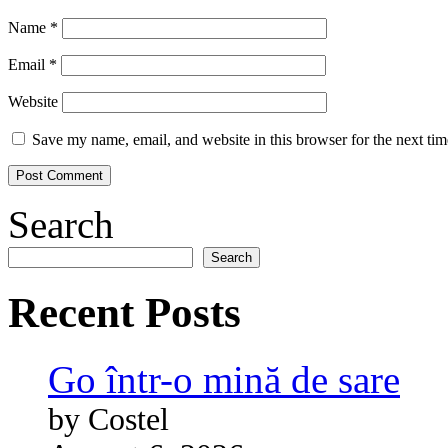
Name
*
Email
*
Website
Save my name, email, and website in this browser for the next ti
Search
Search
Recent Posts
Go într-o mină de sare
by Costel