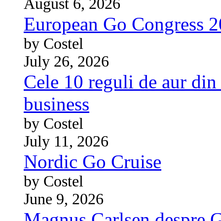
August 6, 2026
European Go Congress 
by Costel
July 26, 2026
Cele 10 reguli de aur din 
business
by Costel
July 11, 2026
Nordic Go Cruise
by Costel
June 9, 2026
Magnus Carlsen despre 