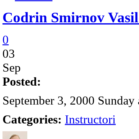
Codrin Smirnov Vasi
0
03
Sep
Posted:
September 3, 2000 Sunday 
Categories:
Instructori