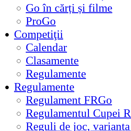
Go în cărți și filme
ProGo
Competiţii
Calendar
Clasamente
Regulamente
Regulamente
Regulament FRGo
Regulamentul Cupei R
Reguli de joc, varianta