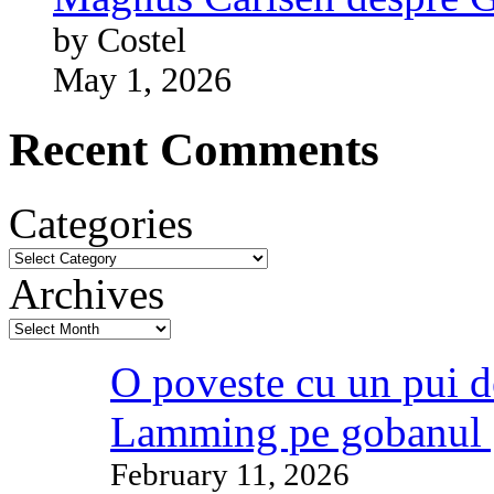
by Costel
May 1, 2026
Recent Comments
Categories
Archives
O poveste cu un pui d
Lamming pe gobanul 
February 11, 2026