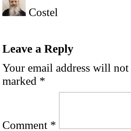
Costel
Leave a Reply
Your email address will not
marked
*
Comment
*