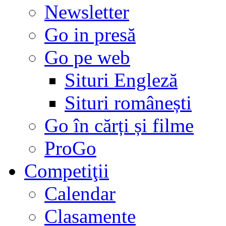
Newsletter
Go in presă
Go pe web
Situri Engleză
Situri românești
Go în cărți și filme
ProGo
Competiţii
Calendar
Clasamente