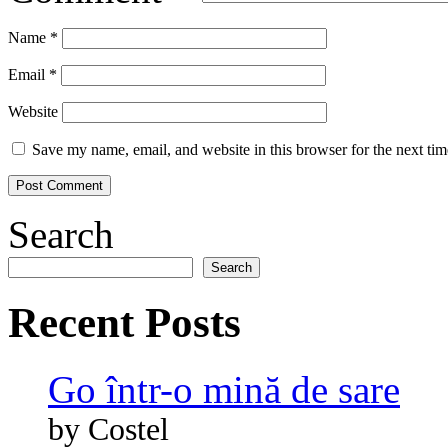
Name
*
Email
*
Website
Save my name, email, and website in this browser for the next ti
Search
Search
Recent Posts
Go într-o mină de sare
by Costel