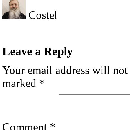
Costel
Leave a Reply
Your email address will not
marked
*
Comment
*