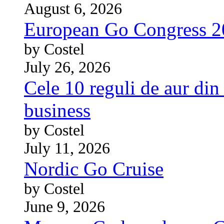
August 6, 2026
European Go Congress 
by Costel
July 26, 2026
Cele 10 reguli de aur din 
business
by Costel
July 11, 2026
Nordic Go Cruise
by Costel
June 9, 2026