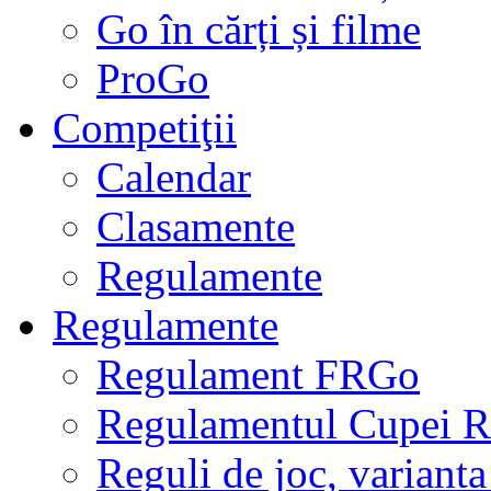
Go în cărți și filme
ProGo
Competiţii
Calendar
Clasamente
Regulamente
Regulamente
Regulament FRGo
Regulamentul Cupei R
Reguli de joc, varianta