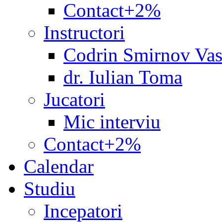
Contact+2%
Instructori
Codrin Smirnov Vas
dr. Iulian Toma
Jucatori
Mic interviu
Contact+2%
Calendar
Studiu
Incepatori