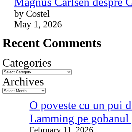
Magnus Carlsen despre 
by Costel
May 1, 2026
Recent Comments
Categories
Archives
O poveste cu un pui d
Lamming pe gobanul 
February 11, 2026