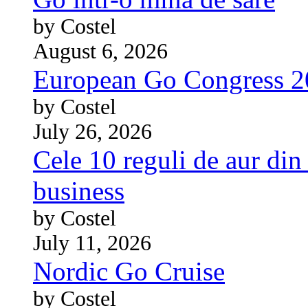
by Costel
August 6, 2026
European Go Congress 
by Costel
July 26, 2026
Cele 10 reguli de aur din 
business
by Costel
July 11, 2026
Nordic Go Cruise
by Costel