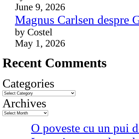
June 9, 2026
Magnus Carlsen despre 
by Costel
May 1, 2026
Recent Comments
Categories
Archives
O poveste cu un pui d