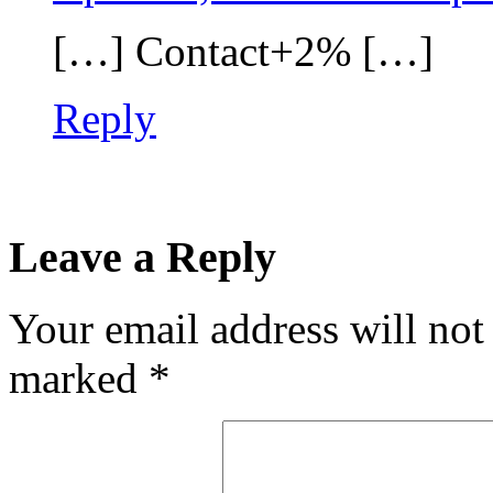
[…] Contact+2% […]
Reply
Leave a Reply
Your email address will not
marked
*