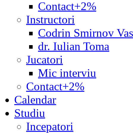
Contact+2%
Instructori
Codrin Smirnov Vas
dr. Iulian Toma
Jucatori
Mic interviu
Contact+2%
Calendar
Studiu
Incepatori