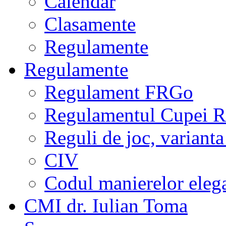
Calendar
Clasamente
Regulamente
Regulamente
Regulament FRGo
Regulamentul Cupei R
Reguli de joc, varianta
CIV
Codul manierelor eleg
CMI dr. Iulian Toma