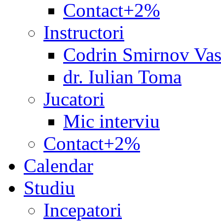
Contact+2%
Instructori
Codrin Smirnov Vas
dr. Iulian Toma
Jucatori
Mic interviu
Contact+2%
Calendar
Studiu
Incepatori