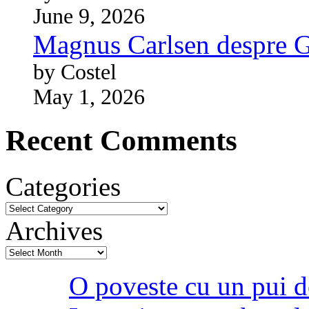
June 9, 2026
Magnus Carlsen despre 
by Costel
May 1, 2026
Recent Comments
Categories
Archives
O poveste cu un pui d