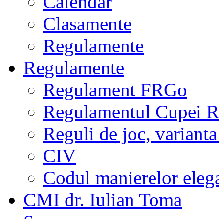
Calendar
Clasamente
Regulamente
Regulamente
Regulament FRGo
Regulamentul Cupei R
Reguli de joc, varianta
CIV
Codul manierelor eleg
CMI dr. Iulian Toma