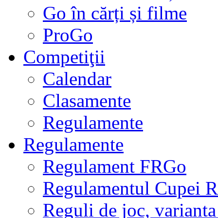
Go în cărți și filme
ProGo
Competiţii
Calendar
Clasamente
Regulamente
Regulamente
Regulament FRGo
Regulamentul Cupei R
Reguli de joc, varianta