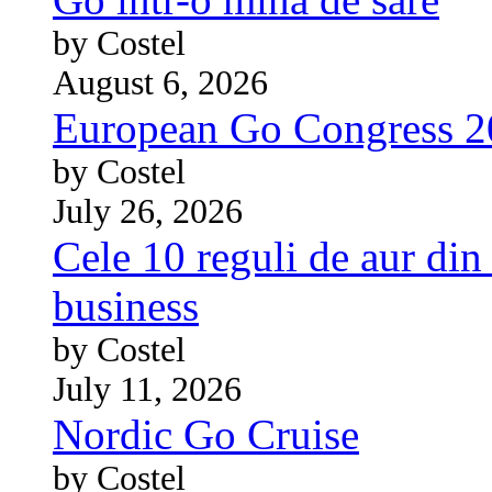
by Costel
August 6, 2026
European Go Congress 
by Costel
July 26, 2026
Cele 10 reguli de aur din 
business
by Costel
July 11, 2026
Nordic Go Cruise
by Costel