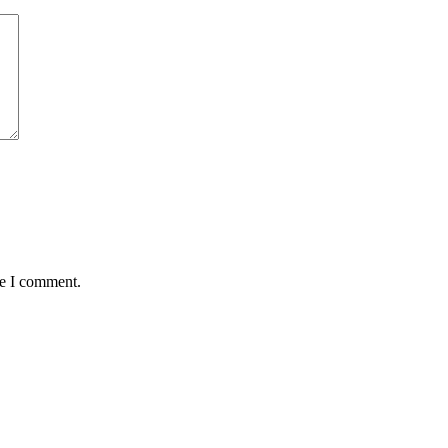
me I comment.