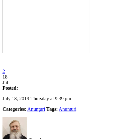
2
18
Jul
Posted:
July 18, 2019 Thursday at 9:39 pm
Categories:
Anunţuri
Tags:
Anunturi