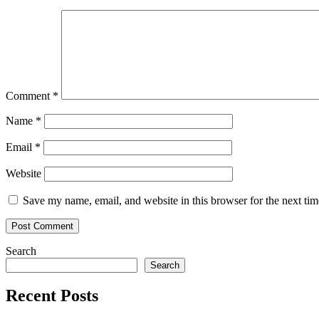
Comment
*
Name
*
Email
*
Website
Save my name, email, and website in this browser for the next ti
Search
Search
Recent Posts