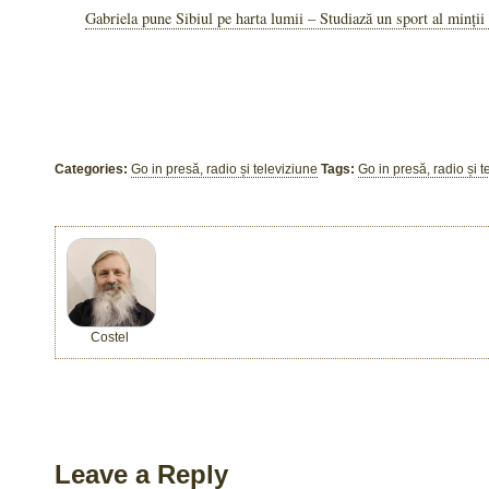
Gabriela pune Sibiul pe harta lumii – Studiază un sport al minți
Categories:
Go in presă, radio și televiziune
Tags:
Go in presă, radio și t
Costel
Leave a Reply