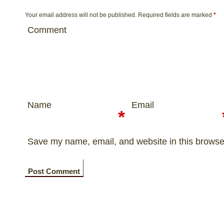
Your email address will not be published.
Required fields are marked
*
Comment
Name
Email
*
Save my name, email, and website in this browser