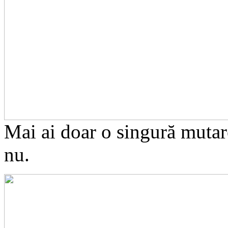
Mai ai doar o singură mutare
nu.