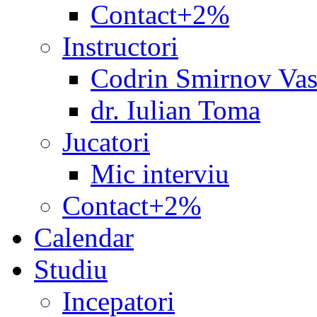
Contact+2%
Instructori
Codrin Smirnov Vas
dr. Iulian Toma
Jucatori
Mic interviu
Contact+2%
Calendar
Studiu
Incepatori