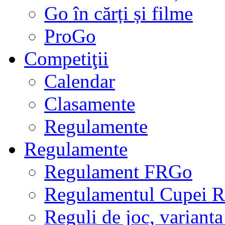
Go în cărți și filme
ProGo
Competiţii
Calendar
Clasamente
Regulamente
Regulamente
Regulament FRGo
Regulamentul Cupei R
Reguli de joc, varianta