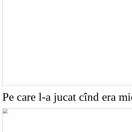
Pe care l-a jucat cînd era mi