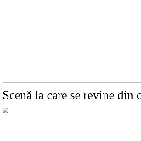
Scenă la care se revine din 