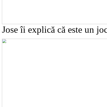
Jose îi explică că este un joc