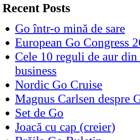
Recent Posts
Go într-o mină de sare
European Go Congress 
Cele 10 reguli de aur din 
business
Nordic Go Cruise
Magnus Carlsen despre 
Set de Go
Joacă cu cap (creier)