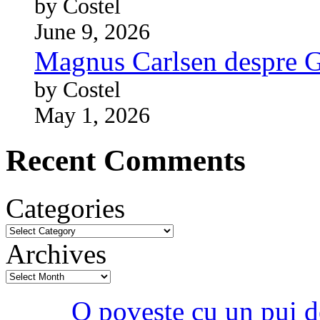
by Costel
June 9, 2026
Magnus Carlsen despre 
by Costel
May 1, 2026
Recent Comments
Categories
Archives
O poveste cu un pui d