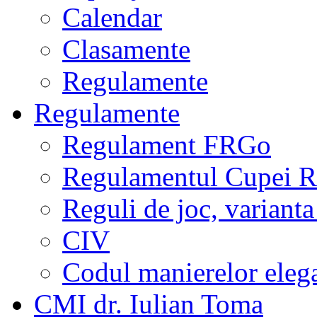
Calendar
Clasamente
Regulamente
Regulamente
Regulament FRGo
Regulamentul Cupei R
Reguli de joc, varianta
CIV
Codul manierelor eleg
CMI dr. Iulian Toma