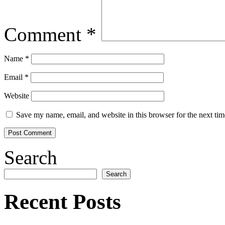
Comment
*
Name
*
Email
*
Website
Save my name, email, and website in this browser for the next ti
Search
Search
Recent Posts