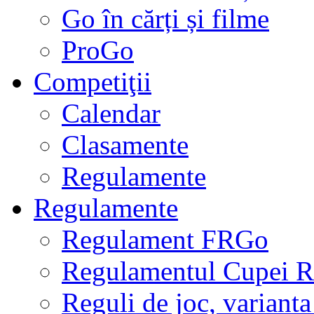
Go în cărți și filme
ProGo
Competiţii
Calendar
Clasamente
Regulamente
Regulamente
Regulament FRGo
Regulamentul Cupei R
Reguli de joc, varianta