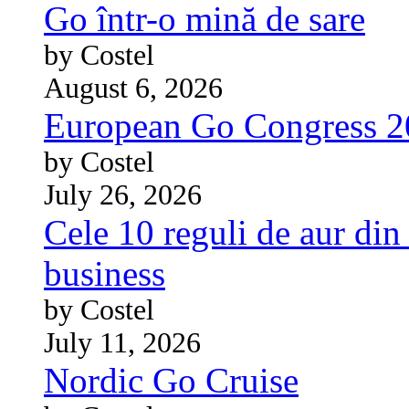
Go într-o mină de sare
by Costel
August 6, 2026
European Go Congress 
by Costel
July 26, 2026
Cele 10 reguli de aur din 
business
by Costel
July 11, 2026
Nordic Go Cruise