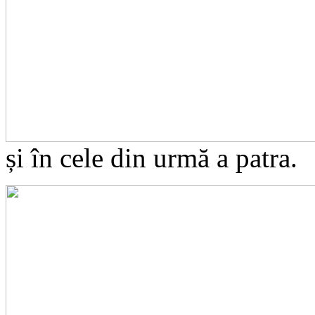
și în cele din urmă a patra.