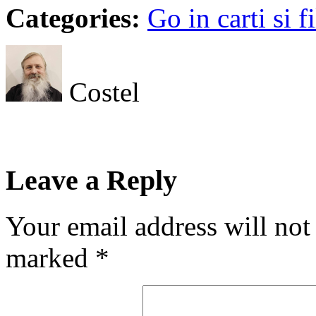
Categories:
Go in carti si f
Costel
Leave a Reply
Your email address will not
marked
*