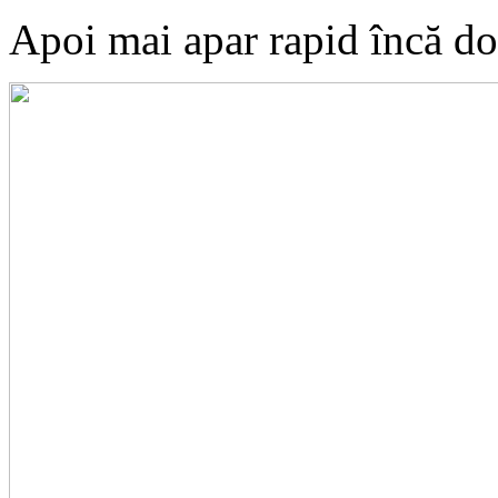
Apoi mai apar rapid încă do