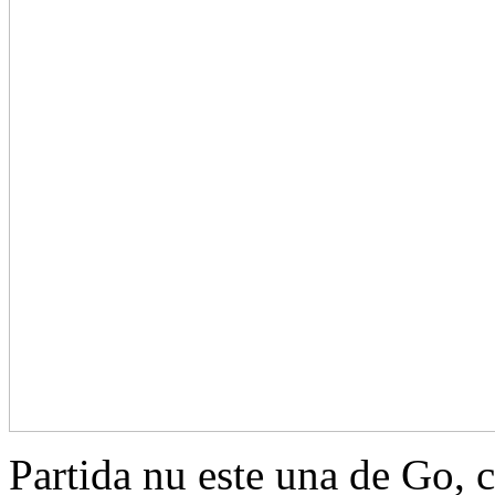
Partida nu este una de Go, 