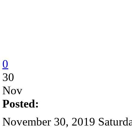
0
30
Nov
Posted:
November 30, 2019 Saturda