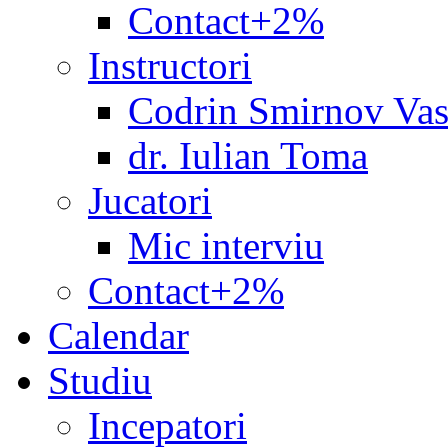
Contact+2%
Instructori
Codrin Smirnov Vas
dr. Iulian Toma
Jucatori
Mic interviu
Contact+2%
Calendar
Studiu
Incepatori