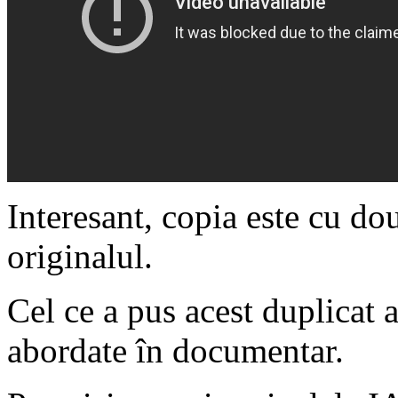
Interesant, copia este cu d
originalul.
Cel ce a pus acest duplicat a
abordate în documentar.