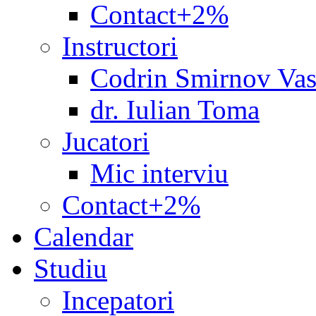
Contact+2%
Instructori
Codrin Smirnov Vas
dr. Iulian Toma
Jucatori
Mic interviu
Contact+2%
Calendar
Studiu
Incepatori