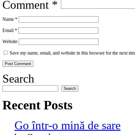
Comment
*
Name
*
Email
*
Website
Save my name, email, and website in this browser for the next ti
Search
Search
Recent Posts
Go într-o mină de sare