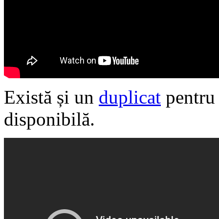
Există și un
duplicat
pentru 
disponibilă.