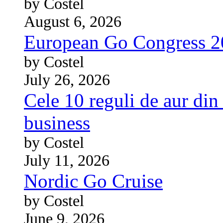
by Costel
August 6, 2026
European Go Congress 
by Costel
July 26, 2026
Cele 10 reguli de aur din 
business
by Costel
July 11, 2026
Nordic Go Cruise
by Costel
June 9, 2026