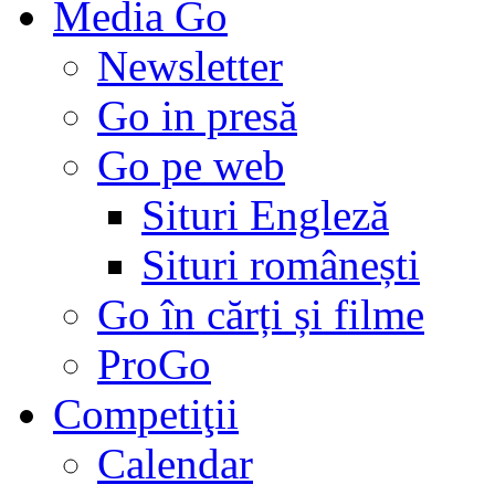
Media Go
Newsletter
Go in presă
Go pe web
Situri Engleză
Situri românești
Go în cărți și filme
ProGo
Competiţii
Calendar