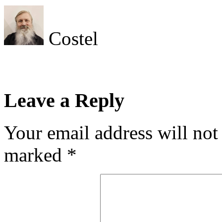
Costel
Leave a Reply
Your email address will not
marked
*