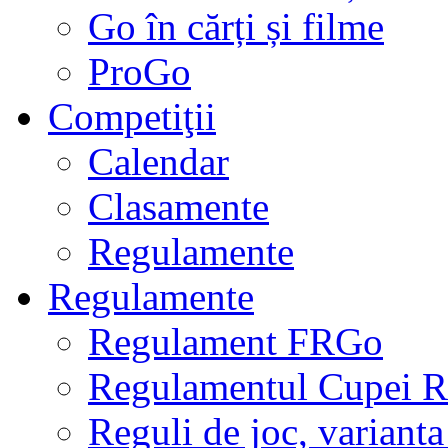
Go în cărți și filme
ProGo
Competiţii
Calendar
Clasamente
Regulamente
Regulamente
Regulament FRGo
Regulamentul Cupei R
Reguli de joc, varianta