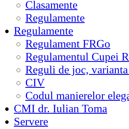
Clasamente
Regulamente
Regulamente
Regulament FRGo
Regulamentul Cupei R
Reguli de joc, varianta
CIV
Codul manierelor eleg
CMI dr. Iulian Toma
Servere