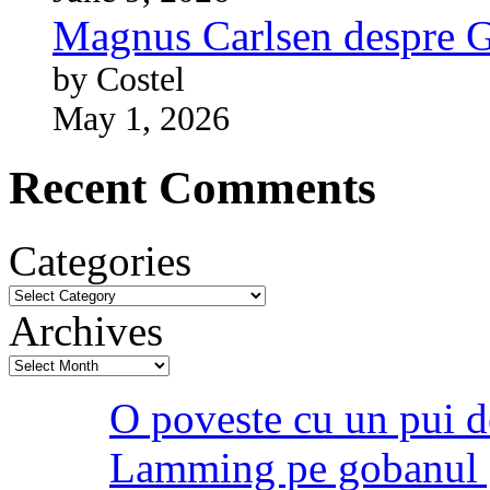
Magnus Carlsen despre 
by Costel
May 1, 2026
Recent Comments
Categories
Archives
O poveste cu un pui d
Lamming pe gobanul 