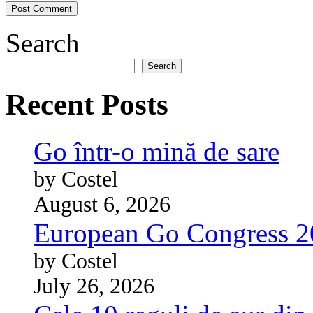
Search
Search
Recent Posts
Go într-o mină de sare
by Costel
August 6, 2026
European Go Congress 
by Costel
July 26, 2026