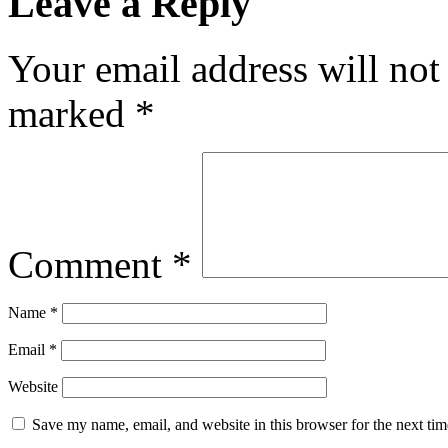
Leave a Reply
Your email address will not
marked
*
Comment
*
Name
*
Email
*
Website
Save my name, email, and website in this browser for the next ti