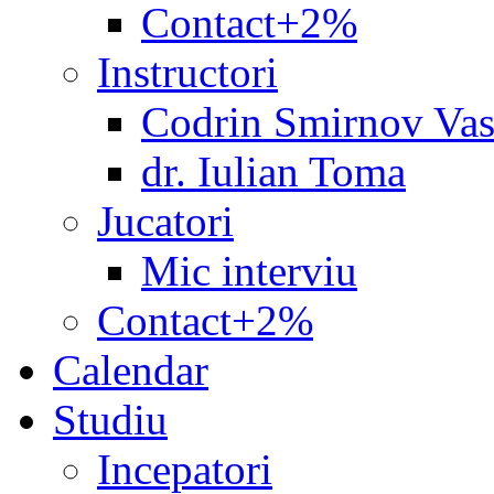
Contact+2%
Instructori
Codrin Smirnov Vas
dr. Iulian Toma
Jucatori
Mic interviu
Contact+2%
Calendar
Studiu
Incepatori