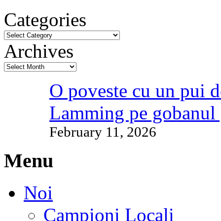
Categories
Archives
O poveste cu un pui d
Lamming pe gobanul 
February 11, 2026
Menu
Noi
Campioni Locali