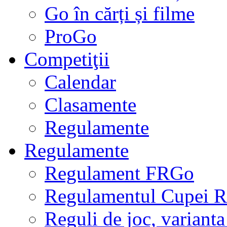
Go în cărți și filme
ProGo
Competiţii
Calendar
Clasamente
Regulamente
Regulamente
Regulament FRGo
Regulamentul Cupei R
Reguli de joc, varianta