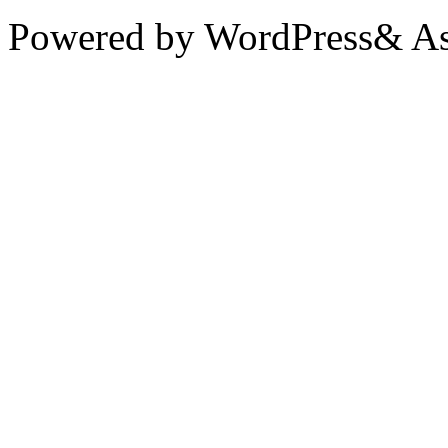
Powered by WordPress& Aso