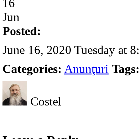
16
Jun
Posted:
June 16, 2020 Tuesday at 
Categories:
Anunţuri
Tags
Costel