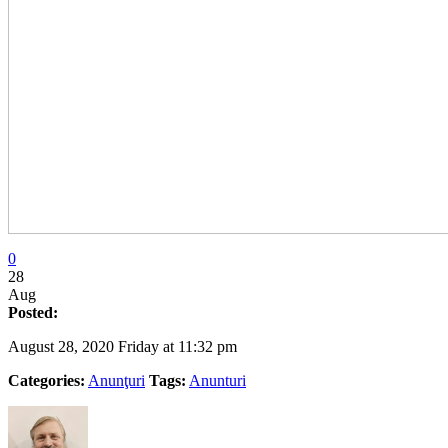
0
28
Aug
Posted:
August 28, 2020 Friday at 11:32 pm
Categories:
Anunţuri
Tags:
Anunturi