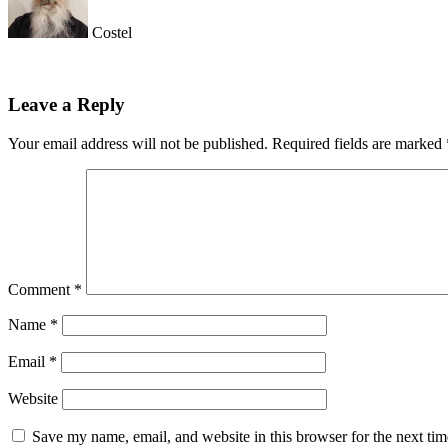
Costel
Leave a Reply
Your email address will not be published.
Required fields are marked
Comment
*
Name
*
Email
*
Website
Save my name, email, and website in this browser for the next ti