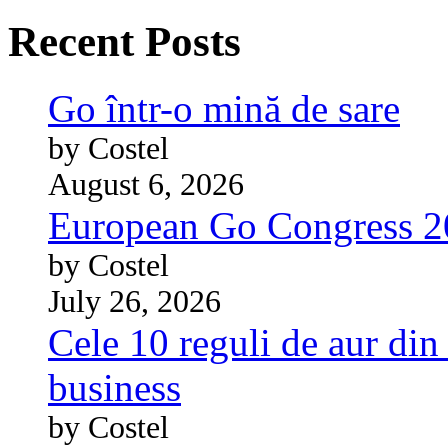
Recent Posts
Go într-o mină de sare
by Costel
August 6, 2026
European Go Congress 
by Costel
July 26, 2026
Cele 10 reguli de aur din 
business
by Costel