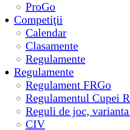
ProGo
Competiţii
Calendar
Clasamente
Regulamente
Regulamente
Regulament FRGo
Regulamentul Cupei R
Reguli de joc, varianta
CIV