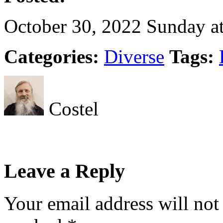
October 30, 2022 Sunday a
Categories:
Diverse
Tags:
Costel
Leave a Reply
Your email address will not