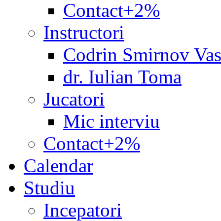
Contact+2%
Instructori
Codrin Smirnov Vas
dr. Iulian Toma
Jucatori
Mic interviu
Contact+2%
Calendar
Studiu
Incepatori