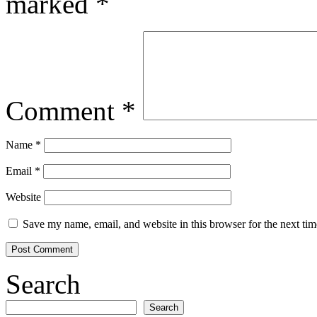
marked
*
Comment
*
Name
*
Email
*
Website
Save my name, email, and website in this browser for the next ti
Search
Search