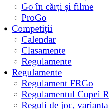
Go în cărți și filme
ProGo
Competiţii
Calendar
Clasamente
Regulamente
Regulamente
Regulament FRGo
Regulamentul Cupei R
Reguli de joc, varianta