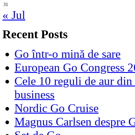
31
« Jul
Recent Posts
Go într-o mină de sare
European Go Congress 
Cele 10 reguli de aur din 
business
Nordic Go Cruise
Magnus Carlsen despre 