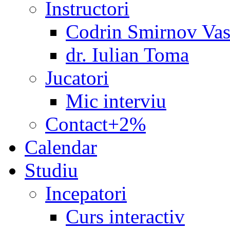
Instructori
Codrin Smirnov Vas
dr. Iulian Toma
Jucatori
Mic interviu
Contact+2%
Calendar
Studiu
Incepatori
Curs interactiv