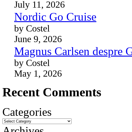
July 11, 2026
Nordic Go Cruise
by Costel
June 9, 2026
Magnus Carlsen despre 
by Costel
May 1, 2026
Recent Comments
Categories
Archives