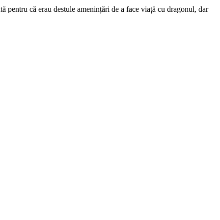
dută pentru că erau destule amenințări de a face viață cu dragonul, dar