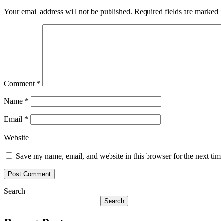
Your email address will not be published.
Required fields are marked
Comment
*
Name
*
Email
*
Website
Save my name, email, and website in this browser for the next ti
Search
Search