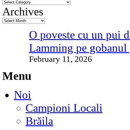
Archives
O poveste cu un pui d
Lamming pe gobanul 
February 11, 2026
Menu
Noi
Campioni Locali
Brăila