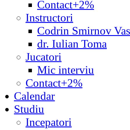
Contact+2%
Instructori
Codrin Smirnov Vas
dr. Iulian Toma
Jucatori
Mic interviu
Contact+2%
Calendar
Studiu
Incepatori