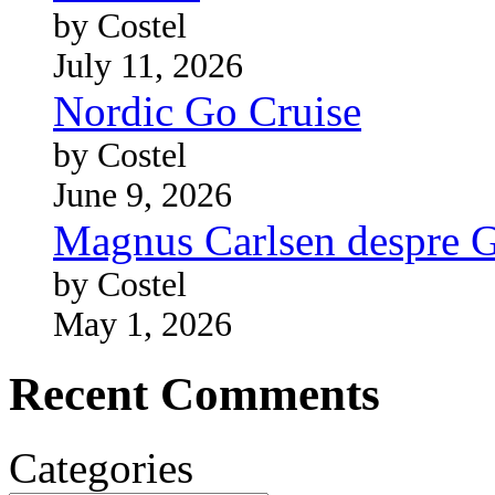
by Costel
July 11, 2026
Nordic Go Cruise
by Costel
June 9, 2026
Magnus Carlsen despre 
by Costel
May 1, 2026
Recent Comments
Categories