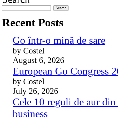
Search
Recent Posts
Go într-o mină de sare
by Costel
August 6, 2026
European Go Congress 
by Costel
July 26, 2026
Cele 10 reguli de aur din 
business