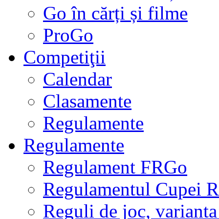
Go în cărți și filme
ProGo
Competiţii
Calendar
Clasamente
Regulamente
Regulamente
Regulament FRGo
Regulamentul Cupei R
Reguli de joc, varianta