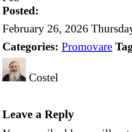
Posted:
February 26, 2026 Thursda
Categories:
Promovare
Tag
Costel
Leave a Reply