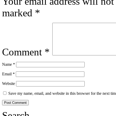
Your email address will not
marked
*
Comment
*
Name
*
Email
*
Website
Save my name, email, and website in this browser for the next ti
Search