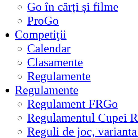
Go în cărți și filme
ProGo
Competiţii
Calendar
Clasamente
Regulamente
Regulamente
Regulament FRGo
Regulamentul Cupei R
Reguli de joc, varianta