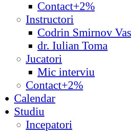
Contact+2%
Instructori
Codrin Smirnov Vas
dr. Iulian Toma
Jucatori
Mic interviu
Contact+2%
Calendar
Studiu
Incepatori