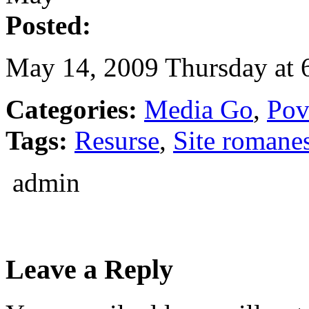
Posted:
May 14, 2009 Thursday at 
Categories:
Media Go
,
Pov
Tags:
Resurse
,
Site romane
admin
Leave a Reply