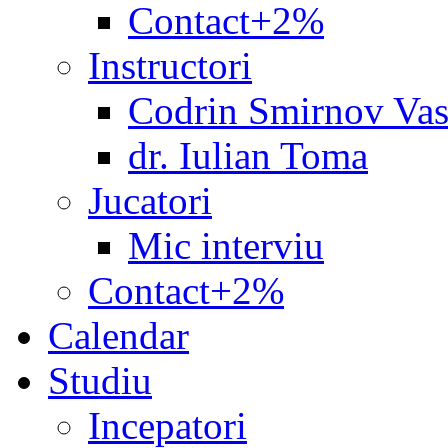
Contact+2%
Instructori
Codrin Smirnov Vas
dr. Iulian Toma
Jucatori
Mic interviu
Contact+2%
Calendar
Studiu
Incepatori