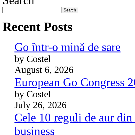
Search
Search
Recent Posts
Go într-o mină de sare
by Costel
August 6, 2026
European Go Congress 
by Costel
July 26, 2026
Cele 10 reguli de aur din 
business