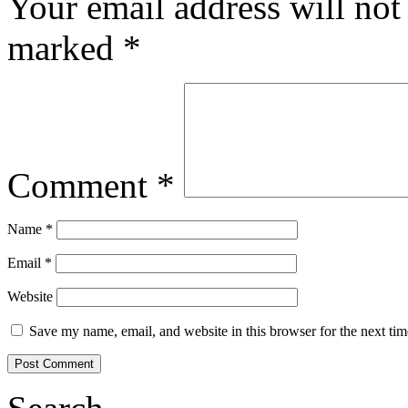
Your email address will not
marked
*
Comment
*
Name
*
Email
*
Website
Save my name, email, and website in this browser for the next ti