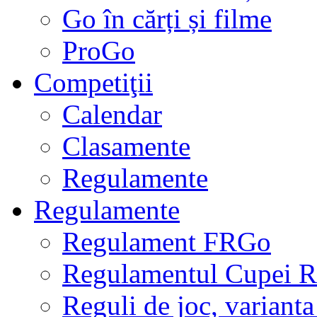
Go în cărți și filme
ProGo
Competiţii
Calendar
Clasamente
Regulamente
Regulamente
Regulament FRGo
Regulamentul Cupei R
Reguli de joc, varianta