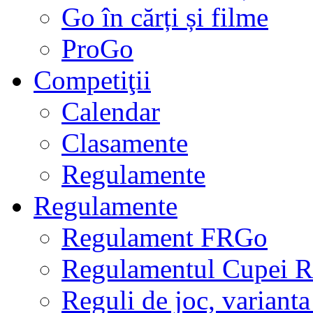
Go în cărți și filme
ProGo
Competiţii
Calendar
Clasamente
Regulamente
Regulamente
Regulament FRGo
Regulamentul Cupei R
Reguli de joc, varianta