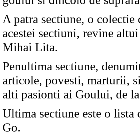
A patra sectiune, o colectie
acestei sectiuni, revine alt
Mihai Lita.
Penultima sectiune, denumit
articole, povesti, marturii, s
alti pasionti ai Goului, de l
Ultima sectiune este o lista
Go.