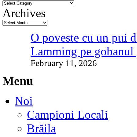
Archives
O poveste cu un pui d
Lamming pe gobanul 
February 11, 2026
Menu
Noi
Campioni Locali
Brăila