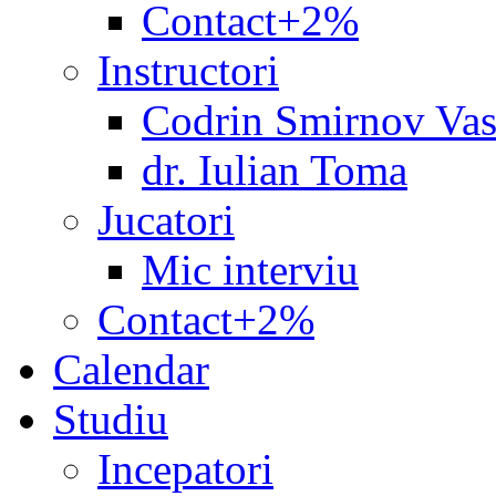
Contact+2%
Instructori
Codrin Smirnov Vas
dr. Iulian Toma
Jucatori
Mic interviu
Contact+2%
Calendar
Studiu
Incepatori