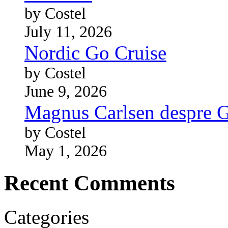
by Costel
July 11, 2026
Nordic Go Cruise
by Costel
June 9, 2026
Magnus Carlsen despre 
by Costel
May 1, 2026
Recent Comments
Categories