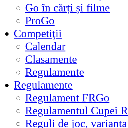
Go în cărți și filme
ProGo
Competiţii
Calendar
Clasamente
Regulamente
Regulamente
Regulament FRGo
Regulamentul Cupei R
Reguli de joc, varianta