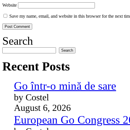
Website
Save my name, email, and website in this browser for the next ti
Search
Search
Recent Posts
Go într-o mină de sare
by Costel
August 6, 2026
European Go Congress 