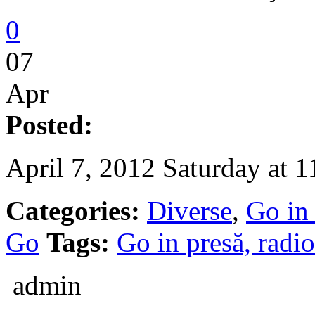
0
07
Apr
Posted:
April 7, 2012 Saturday at 
Categories:
Diverse
,
Go in 
Go
Tags:
Go in presă, radio
admin