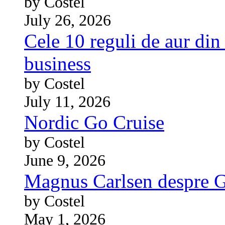
by Costel
July 26, 2026
Cele 10 reguli de aur din 
business
by Costel
July 11, 2026
Nordic Go Cruise
by Costel
June 9, 2026
Magnus Carlsen despre 
by Costel
May 1, 2026