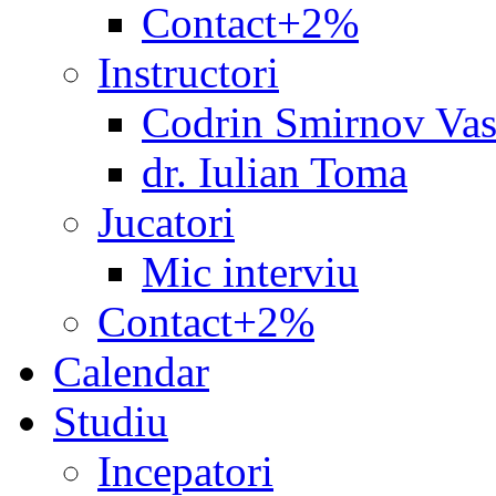
Contact+2%
Instructori
Codrin Smirnov Vas
dr. Iulian Toma
Jucatori
Mic interviu
Contact+2%
Calendar
Studiu
Incepatori