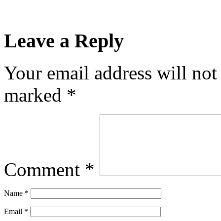
Leave a Reply
Your email address will not
marked
*
Comment
*
Name
*
Email
*