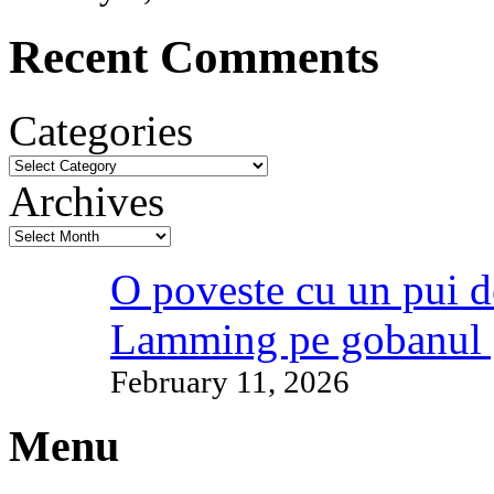
Recent Comments
Categories
Archives
O poveste cu un pui d
Lamming pe gobanul 
February 11, 2026
Menu