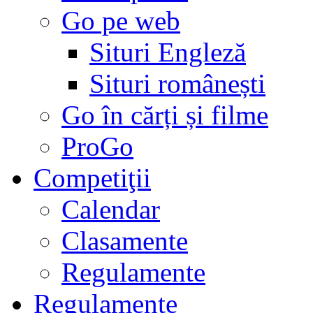
Go pe web
Situri Engleză
Situri românești
Go în cărți și filme
ProGo
Competiţii
Calendar
Clasamente
Regulamente
Regulamente