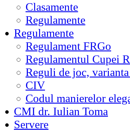
Clasamente
Regulamente
Regulamente
Regulament FRGo
Regulamentul Cupei R
Reguli de joc, varianta
CIV
Codul manierelor eleg
CMI dr. Iulian Toma
Servere