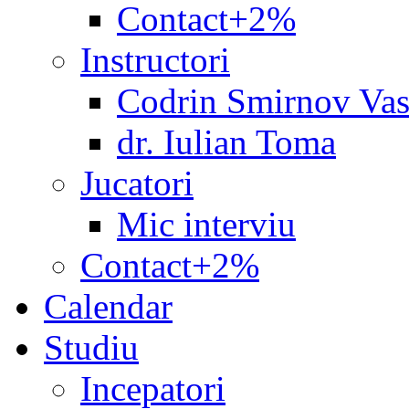
Contact+2%
Instructori
Codrin Smirnov Vas
dr. Iulian Toma
Jucatori
Mic interviu
Contact+2%
Calendar
Studiu
Incepatori