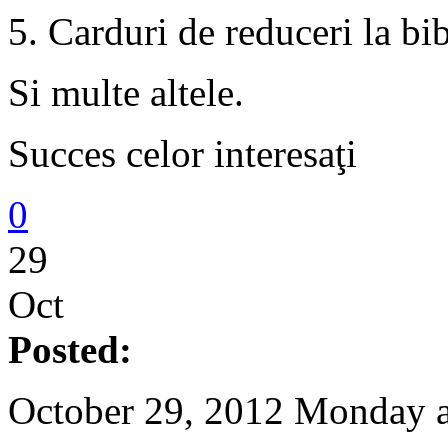
5. Carduri de reduceri la bi
Si multe altele.
Succes celor interesaţi
0
29
Oct
Posted:
October 29, 2012 Monday 