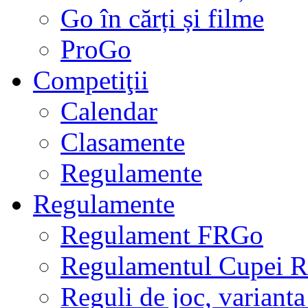
Go în cărți și filme
ProGo
Competiţii
Calendar
Clasamente
Regulamente
Regulamente
Regulament FRGo
Regulamentul Cupei R
Reguli de joc, varianta