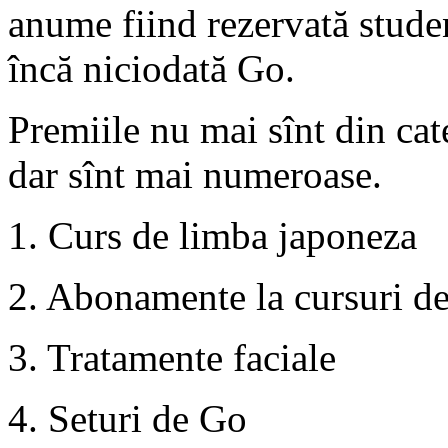
anume fiind rezervată studen
încă niciodată Go.
Premiile nu mai sînt din cat
dar sînt mai numeroase.
1. Curs de limba japoneza
2. Abonamente la cursuri d
3. Tratamente faciale
4. Seturi de Go