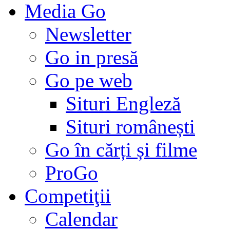
Media Go
Newsletter
Go in presă
Go pe web
Situri Engleză
Situri românești
Go în cărți și filme
ProGo
Competiţii
Calendar