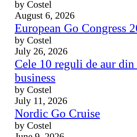
by Costel
August 6, 2026
European Go Congress 
by Costel
July 26, 2026
Cele 10 reguli de aur din 
business
by Costel
July 11, 2026
Nordic Go Cruise
by Costel
June 9, 2026