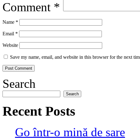
Comment
*
Name
*
Email
*
Website
Save my name, email, and website in this browser for the next ti
Search
Search
Recent Posts
Go într-o mină de sare