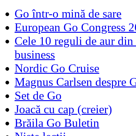
Go într-o mină de sare
European Go Congress 
Cele 10 reguli de aur din 
business
Nordic Go Cruise
Magnus Carlsen despre 
Set de Go
Joacă cu cap (creier)
Brăila Go Buletin