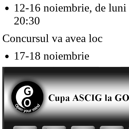
12-16 noiembrie, de luni 
20:30
Concursul va avea loc
17-18 noiembrie