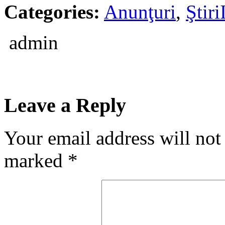
Categories:
Anunţuri
,
Ştiri
admin
Leave a Reply
Your email address will not
marked
*