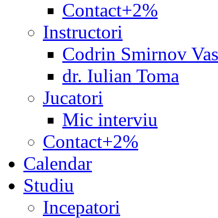
Contact+2%
Instructori
Codrin Smirnov Vas
dr. Iulian Toma
Jucatori
Mic interviu
Contact+2%
Calendar
Studiu
Incepatori