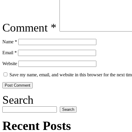
Comment
*
Name
*
Email
*
Website
Save my name, email, and website in this browser for the next ti
Search
Search
Recent Posts