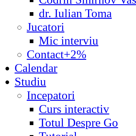
dr. Iulian Toma
Jucatori
Mic interviu
Contact+2%
Calendar
Studiu
Incepatori
Curs interactiv
Totul Despre Go