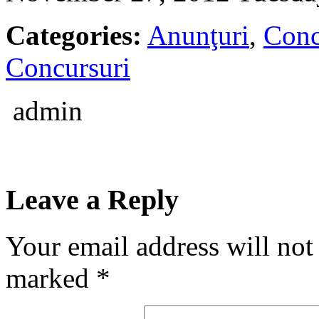
Categories:
Anunţuri
,
Conc
Concursuri
admin
Leave a Reply
Your email address will not
marked
*