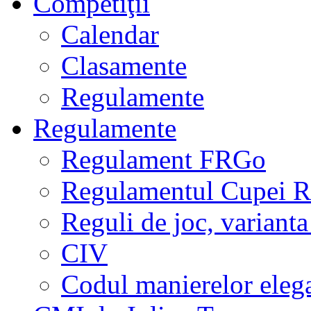
Competiţii
Calendar
Clasamente
Regulamente
Regulamente
Regulament FRGo
Regulamentul Cupei R
Reguli de joc, varianta
CIV
Codul manierelor eleg