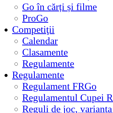
Go în cărți și filme
ProGo
Competiţii
Calendar
Clasamente
Regulamente
Regulamente
Regulament FRGo
Regulamentul Cupei R
Reguli de joc, varianta