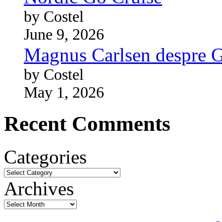
by Costel
June 9, 2026
Magnus Carlsen despre 
by Costel
May 1, 2026
Recent Comments
Categories
Archives