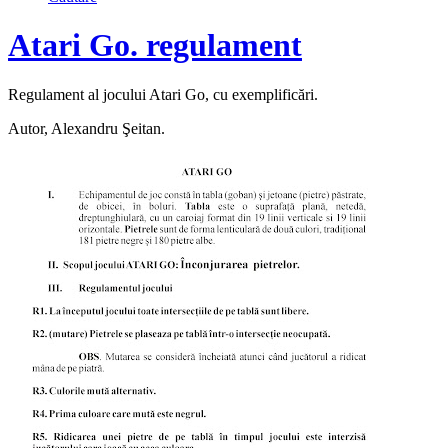
Atari Go. regulament
Regulament al jocului Atari Go, cu exemplificări.
Autor, Alexandru Şeitan.