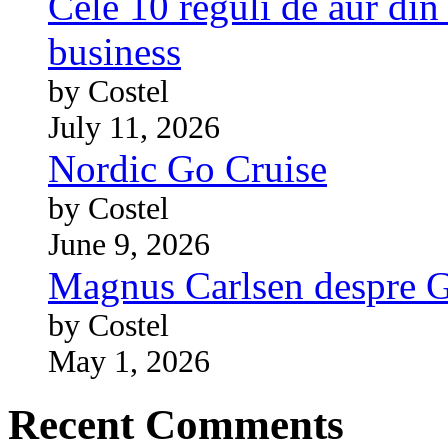
Cele 10 reguli de aur din 
business
by Costel
July 11, 2026
Nordic Go Cruise
by Costel
June 9, 2026
Magnus Carlsen despre 
by Costel
May 1, 2026
Recent Comments