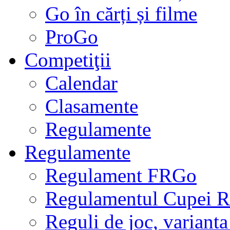
Go în cărți și filme
ProGo
Competiţii
Calendar
Clasamente
Regulamente
Regulamente
Regulament FRGo
Regulamentul Cupei R
Reguli de joc, varianta