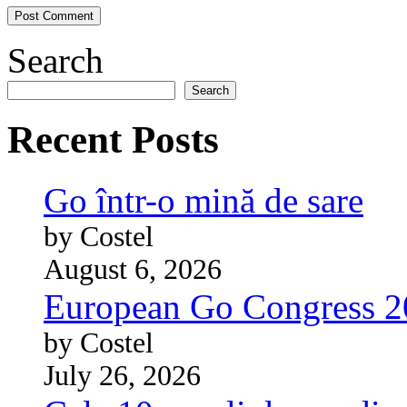
Search
Search
Recent Posts
Go într-o mină de sare
by Costel
August 6, 2026
European Go Congress 
by Costel
July 26, 2026