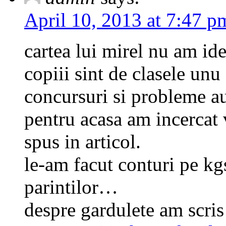
April 10, 2013 at 7:47 p
cartea lui mirel nu am ide
copiii sint de clasele unu
concursuri si probleme au 
pentru acasa am incercat
spus in articol.
le-am facut conturi pe kg
parintilor…
despre gardulete am scris