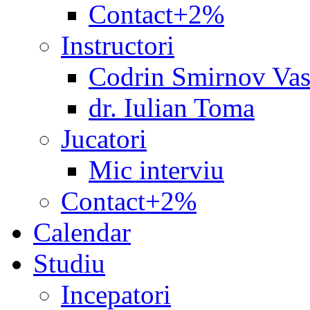
Contact+2%
Instructori
Codrin Smirnov Vas
dr. Iulian Toma
Jucatori
Mic interviu
Contact+2%
Calendar
Studiu
Incepatori