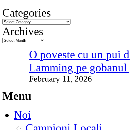
Categories
Archives
O poveste cu un pui d
Lamming pe gobanul 
February 11, 2026
Menu
Noi
Campioni Locali