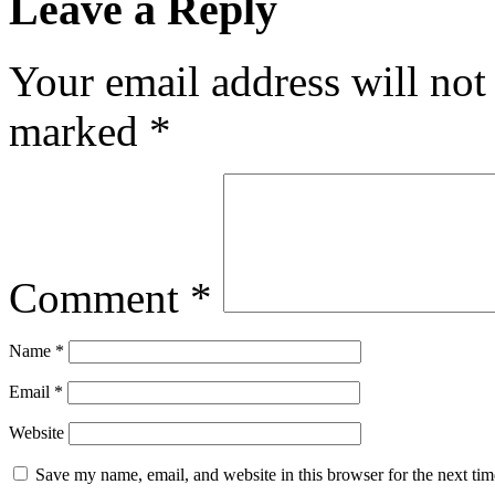
Leave a Reply
Your email address will not
marked
*
Comment
*
Name
*
Email
*
Website
Save my name, email, and website in this browser for the next ti