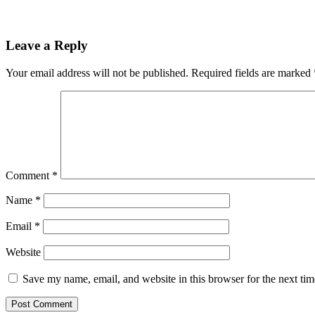
Leave a Reply
Your email address will not be published.
Required fields are marked
Comment
*
Name
*
Email
*
Website
Save my name, email, and website in this browser for the next ti