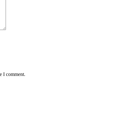
me I comment.