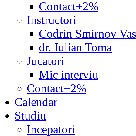
Contact+2%
Instructori
Codrin Smirnov Vas
dr. Iulian Toma
Jucatori
Mic interviu
Contact+2%
Calendar
Studiu
Incepatori