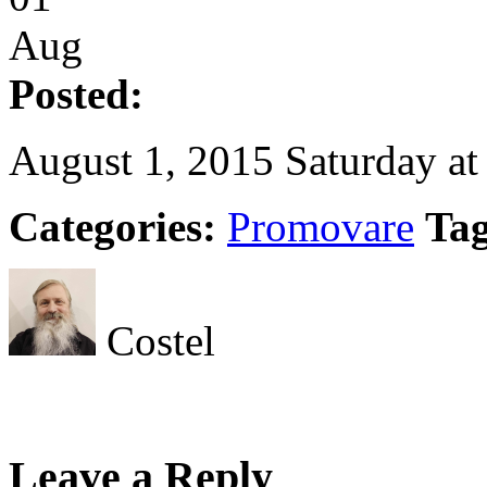
Aug
Posted:
August 1, 2015 Saturday at
Categories:
Promovare
Tag
Costel
Leave a Reply