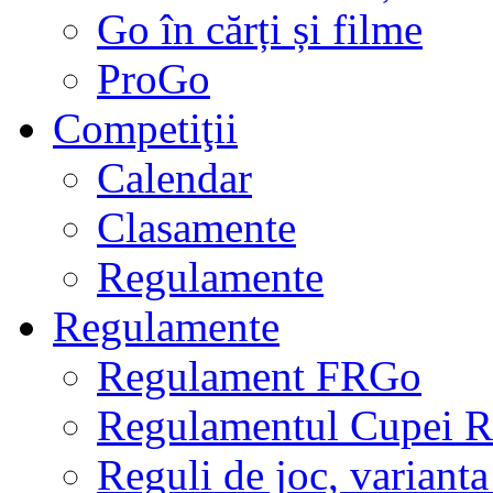
Go în cărți și filme
ProGo
Competiţii
Calendar
Clasamente
Regulamente
Regulamente
Regulament FRGo
Regulamentul Cupei R
Reguli de joc, varianta