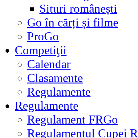
Situri românești
Go în cărți și filme
ProGo
Competiţii
Calendar
Clasamente
Regulamente
Regulamente
Regulament FRGo
Regulamentul Cupei R