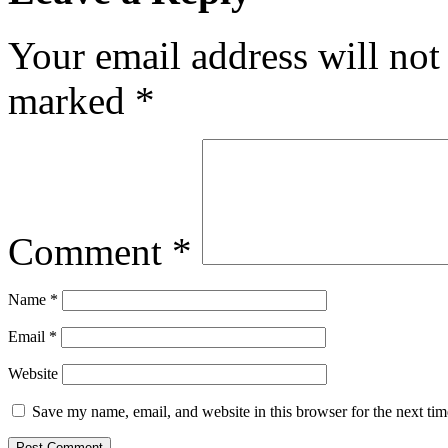
Your email address will not
marked
*
Comment
*
Name
*
Email
*
Website
Save my name, email, and website in this browser for the next ti