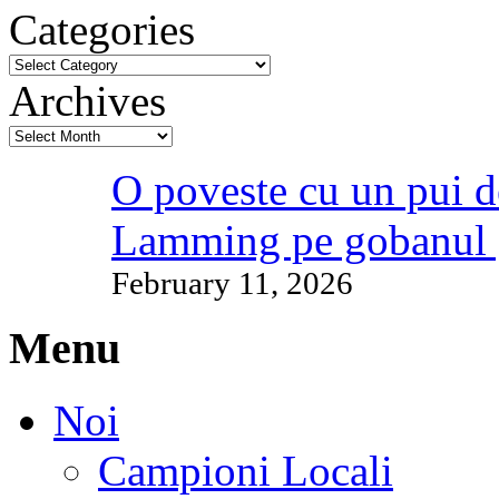
Categories
Archives
O poveste cu un pui d
Lamming pe gobanul 
February 11, 2026
Menu
Noi
Campioni Locali