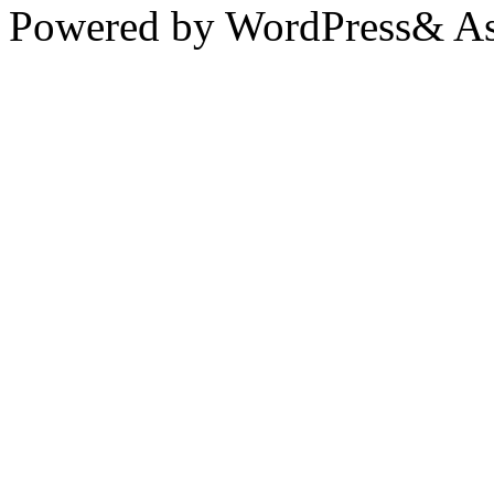
Powered by WordPress& Aso