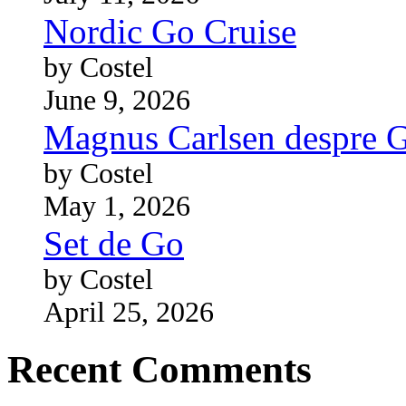
Nordic Go Cruise
by Costel
June 9, 2026
Magnus Carlsen despre 
by Costel
May 1, 2026
Set de Go
by Costel
April 25, 2026
Recent Comments