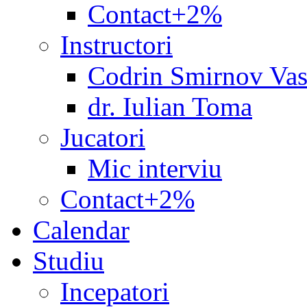
Contact+2%
Instructori
Codrin Smirnov Vas
dr. Iulian Toma
Jucatori
Mic interviu
Contact+2%
Calendar
Studiu
Incepatori