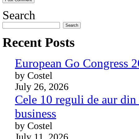
Search
Search
Recent Posts
European Go Congress 
by Costel
July 26, 2026
Cele 10 reguli de aur din 
business
by Costel
July 11, 2026