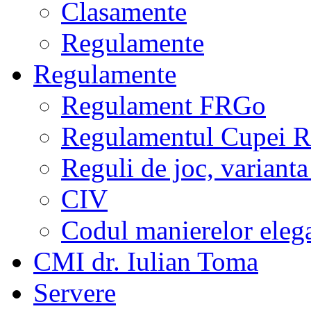
Clasamente
Regulamente
Regulamente
Regulament FRGo
Regulamentul Cupei R
Reguli de joc, varianta
CIV
Codul manierelor eleg
CMI dr. Iulian Toma
Servere