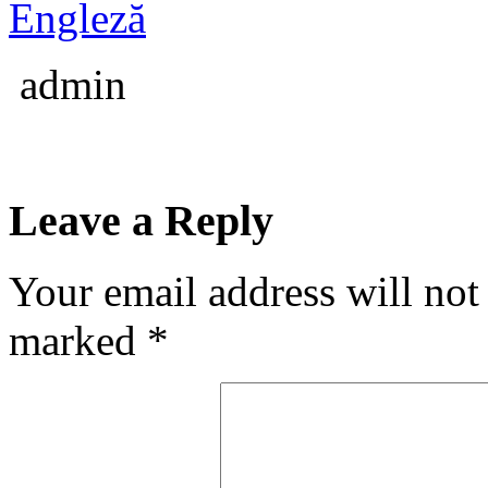
Engleză
admin
Leave a Reply
Your email address will not
marked
*