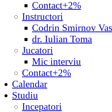
Contact+2%
Instructori
Codrin Smirnov Vas
dr. Iulian Toma
Jucatori
Mic interviu
Contact+2%
Calendar
Studiu
Incepatori