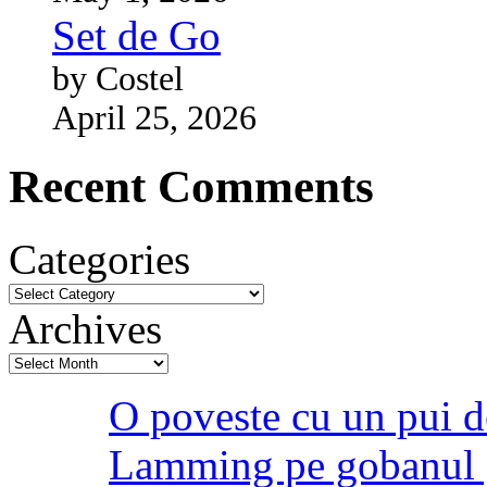
Set de Go
by Costel
April 25, 2026
Recent Comments
Categories
Archives
O poveste cu un pui d
Lamming pe gobanul 