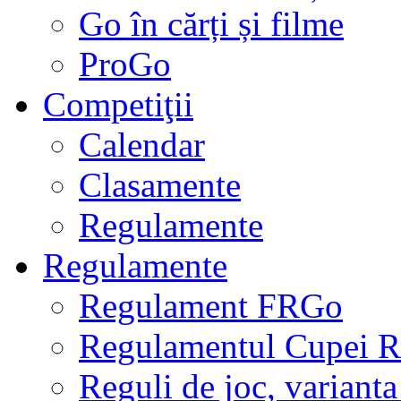
Go în cărți și filme
ProGo
Competiţii
Calendar
Clasamente
Regulamente
Regulamente
Regulament FRGo
Regulamentul Cupei R
Reguli de joc, varianta