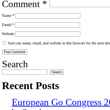
Comment
*
Name
*
Email
*
Website
Save my name, email, and website in this browser for the next ti
Search
Search
Recent Posts
European Go Congress 