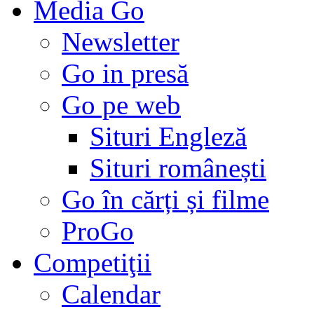
Media Go
Newsletter
Go in presă
Go pe web
Situri Engleză
Situri românești
Go în cărți și filme
ProGo
Competiţii
Calendar