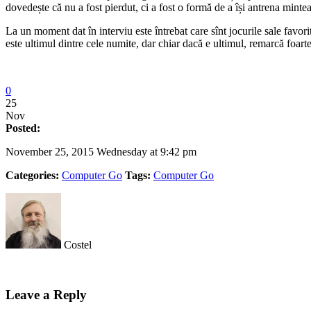
dovedește că nu a fost pierdut, ci a fost o formă de a își antrena mintea
La un moment dat în interviu este întrebat care sînt jocurile sale favorit
este ultimul dintre cele numite, dar chiar dacă e ultimul, remarcă foarte
0
25
Nov
Posted:
November 25, 2015 Wednesday at 9:42 pm
Categories:
Computer Go
Tags:
Computer Go
Costel
Leave a Reply