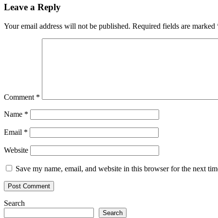
Leave a Reply
Your email address will not be published.
Required fields are marked
Comment
*
Name
*
Email
*
Website
Save my name, email, and website in this browser for the next ti
Search
Search