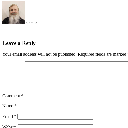
Costel
Leave a Reply
Your email address will not be published.
Required fields are marked
Comment
*
Name
*
Email
*
Website