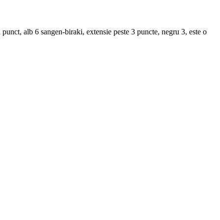
n punct, alb 6 sangen-biraki, extensie peste 3 puncte, negru 3, este o