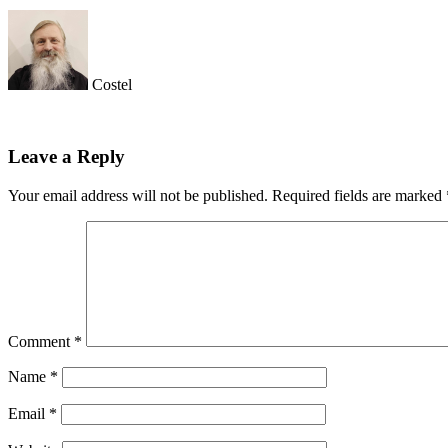
Costel
Leave a Reply
Your email address will not be published.
Required fields are marked
Comment
*
Name
*
Email
*