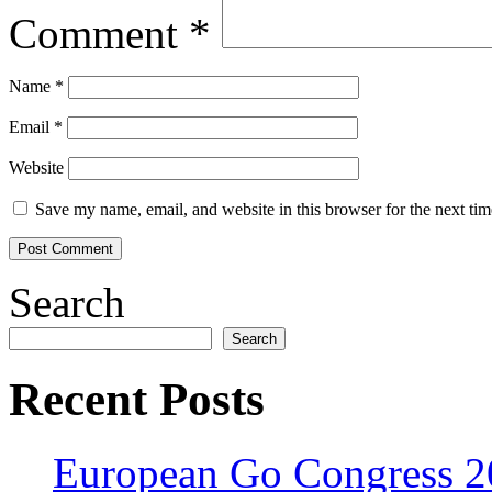
Comment
*
Name
*
Email
*
Website
Save my name, email, and website in this browser for the next ti
Search
Search
Recent Posts
European Go Congress 