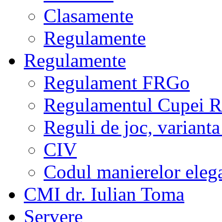
Clasamente
Regulamente
Regulamente
Regulament FRGo
Regulamentul Cupei R
Reguli de joc, varianta
CIV
Codul manierelor eleg
CMI dr. Iulian Toma
Servere