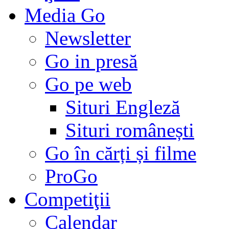
Media Go
Newsletter
Go in presă
Go pe web
Situri Engleză
Situri românești
Go în cărți și filme
ProGo
Competiţii
Calendar