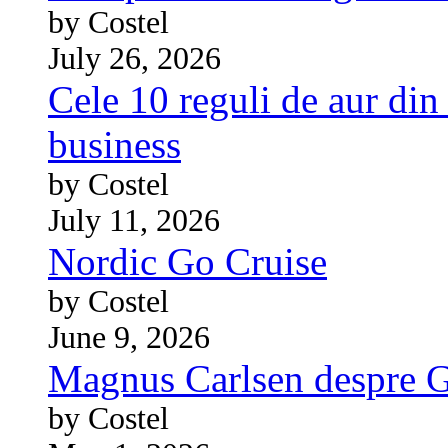
by Costel
July 26, 2026
Cele 10 reguli de aur din 
business
by Costel
July 11, 2026
Nordic Go Cruise
by Costel
June 9, 2026
Magnus Carlsen despre 
by Costel