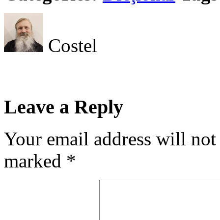
Costel
Leave a Reply
Your email address will not
marked
*