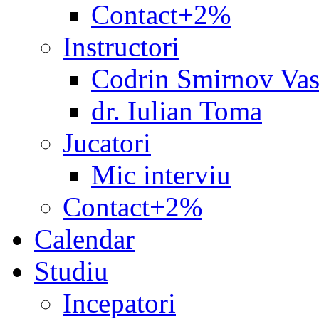
Contact+2%
Instructori
Codrin Smirnov Vas
dr. Iulian Toma
Jucatori
Mic interviu
Contact+2%
Calendar
Studiu
Incepatori