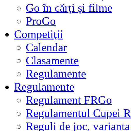
Go în cărți și filme
ProGo
Competiţii
Calendar
Clasamente
Regulamente
Regulamente
Regulament FRGo
Regulamentul Cupei R
Reguli de joc, varianta