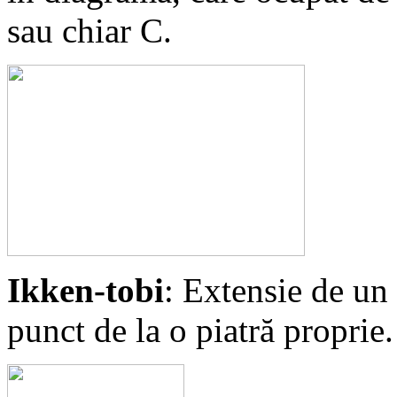
sau chiar C.
Ikken-tobi
: Extensie de un
punct de la o piatră proprie.