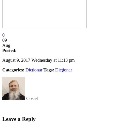
0
09
Aug
Posted:
August 9, 2017 Wednesday at 11:13 pm
Categories:
Dicţionar
Tags:
Dicţionar
Costel
Leave a Reply