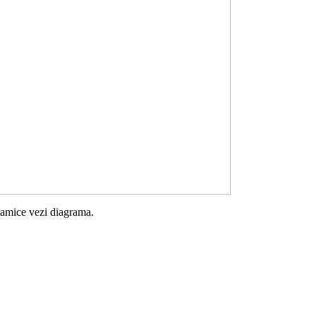
namice vezi diagrama.