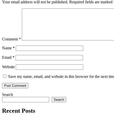
Your email address will not be published.
Required fields are marked
Comment
*
Name
*
Email
*
Website
Save my name, email, and website in this browser for the next ti
Search
Search
Recent Posts