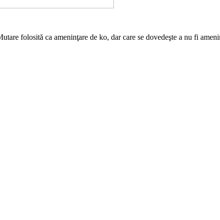
utare folosită ca ameninţare de ko, dar care se dovedeşte a nu fi ameni