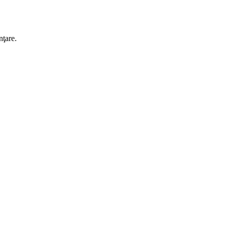
nţare.