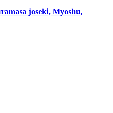
ramasa joseki, Myoshu,