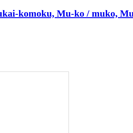
Mukai-komoku, Mu-ko / muko, Mu