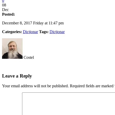
0
08
Dec
Posted:
December 8, 2017 Friday at 11:47 pm
Categories:
Dicţionar
Tags:
Dicţionar
Costel
Leave a Reply
Your email address will not be published.
Required fields are marked