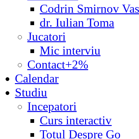
Codrin Smirnov Vas
dr. Iulian Toma
Jucatori
Mic interviu
Contact+2%
Calendar
Studiu
Incepatori
Curs interactiv
Totul Despre Go