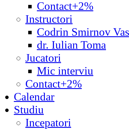
Contact+2%
Instructori
Codrin Smirnov Vas
dr. Iulian Toma
Jucatori
Mic interviu
Contact+2%
Calendar
Studiu
Incepatori