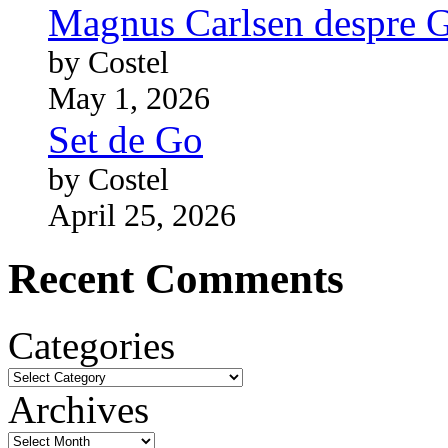
Magnus Carlsen despre 
by Costel
May 1, 2026
Set de Go
by Costel
April 25, 2026
Recent Comments
Categories
Archives