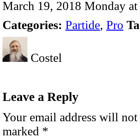
March 19, 2018 Monday at
Categories:
Partide
,
Pro
Ta
Costel
Leave a Reply
Your email address will not
marked
*