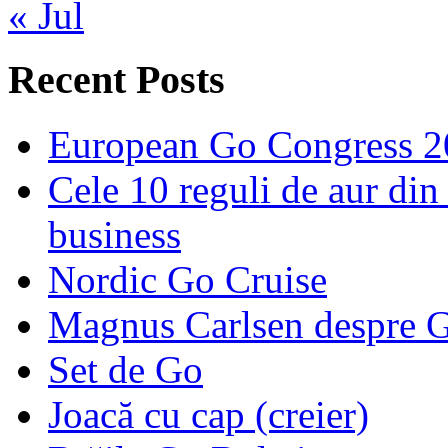
« Jul
Recent Posts
European Go Congress 
Cele 10 reguli de aur din 
business
Nordic Go Cruise
Magnus Carlsen despre 
Set de Go
Joacă cu cap (creier)