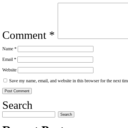
Comment
*
Name
*
Email
*
Website
Save my name, email, and website in this browser for the next ti
Search
Search