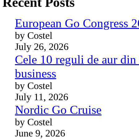
Recent Posts
European Go Congress 
by Costel
July 26, 2026
Cele 10 reguli de aur din 
business
by Costel
July 11, 2026
Nordic Go Cruise
by Costel
June 9, 2026