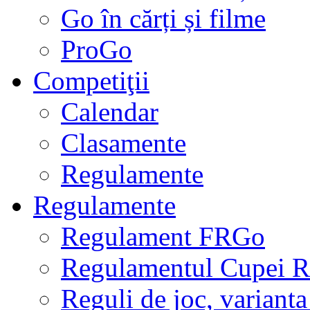
Go în cărți și filme
ProGo
Competiţii
Calendar
Clasamente
Regulamente
Regulamente
Regulament FRGo
Regulamentul Cupei R
Reguli de joc, varianta