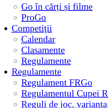
Go în cărți și filme
ProGo
Competiţii
Calendar
Clasamente
Regulamente
Regulamente
Regulament FRGo
Regulamentul Cupei R
Reguli de joc, varianta