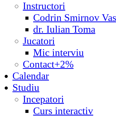
Instructori
Codrin Smirnov Vas
dr. Iulian Toma
Jucatori
Mic interviu
Contact+2%
Calendar
Studiu
Incepatori
Curs interactiv