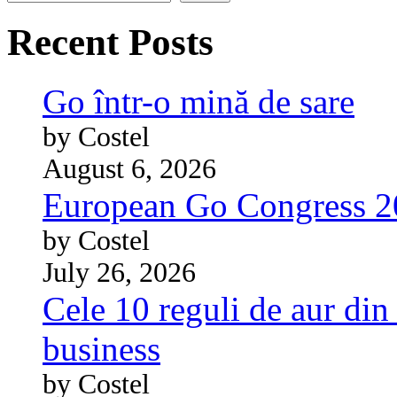
Recent Posts
Go într-o mină de sare
by Costel
August 6, 2026
European Go Congress 
by Costel
July 26, 2026
Cele 10 reguli de aur din 
business
by Costel