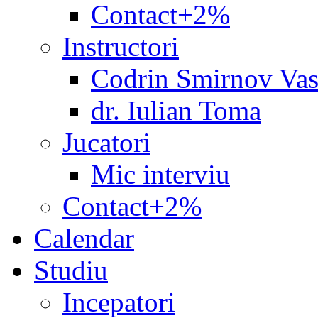
Contact+2%
Instructori
Codrin Smirnov Vas
dr. Iulian Toma
Jucatori
Mic interviu
Contact+2%
Calendar
Studiu
Incepatori