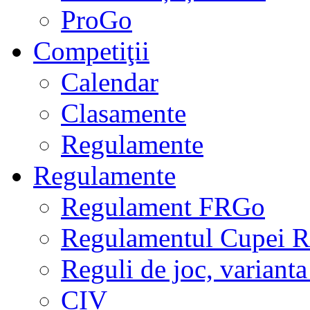
ProGo
Competiţii
Calendar
Clasamente
Regulamente
Regulamente
Regulament FRGo
Regulamentul Cupei R
Reguli de joc, varianta
CIV