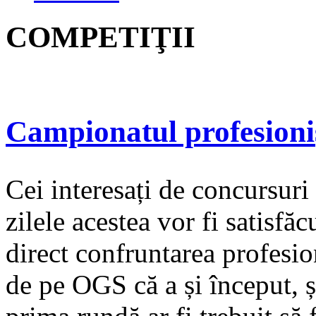
COMPETIŢII
Campionatul profesioni
Cei interesați de concursuri
zilele acestea vor fi satisfă
direct confruntarea profesio
de pe OGS că a și început, 