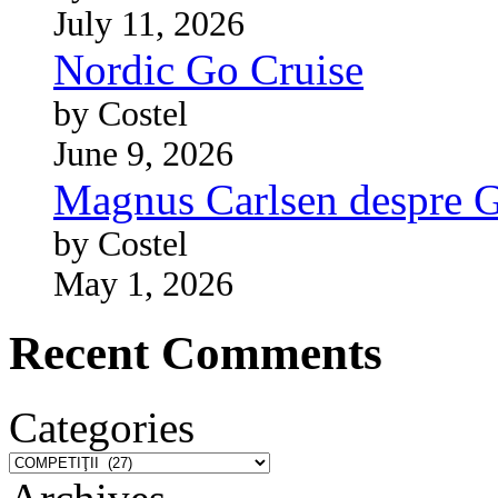
July 11, 2026
Nordic Go Cruise
by Costel
June 9, 2026
Magnus Carlsen despre 
by Costel
May 1, 2026
Recent Comments
Categories