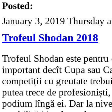
Posted:
January 3, 2019 Thursday a
Trofeul Shodan 2018
Trofeul Shodan este pentru c
important decît Cupa sau C
competiții cu greutate trebui
putea trece de profesioniști
podium lîngă ei. Dar la nive