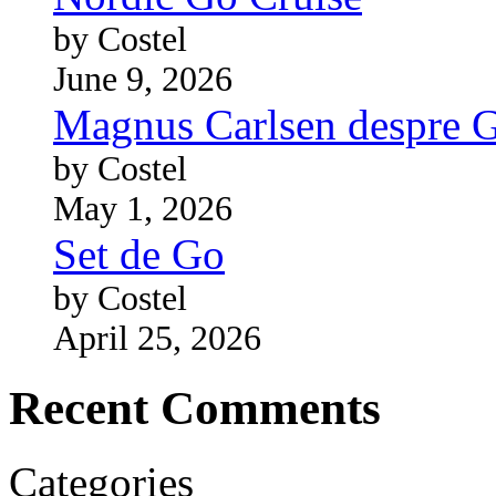
by Costel
June 9, 2026
Magnus Carlsen despre 
by Costel
May 1, 2026
Set de Go
by Costel
April 25, 2026
Recent Comments
Categories