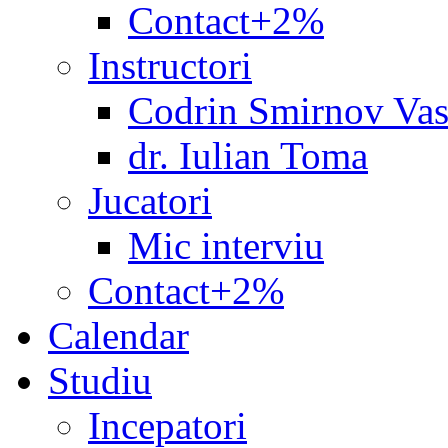
Contact+2%
Instructori
Codrin Smirnov Vas
dr. Iulian Toma
Jucatori
Mic interviu
Contact+2%
Calendar
Studiu
Incepatori