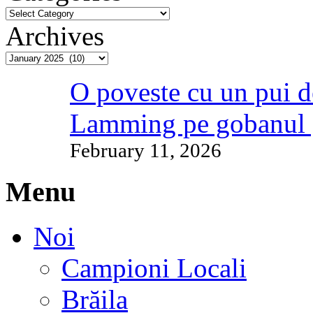
Archives
O poveste cu un pui d
Lamming pe gobanul 
February 11, 2026
Menu
Noi
Campioni Locali
Brăila