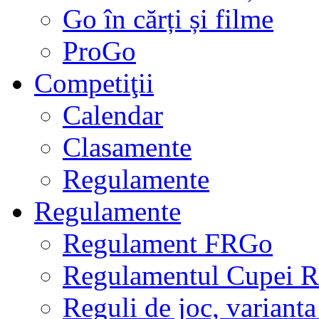
Go în cărți și filme
ProGo
Competiţii
Calendar
Clasamente
Regulamente
Regulamente
Regulament FRGo
Regulamentul Cupei R
Reguli de joc, varianta