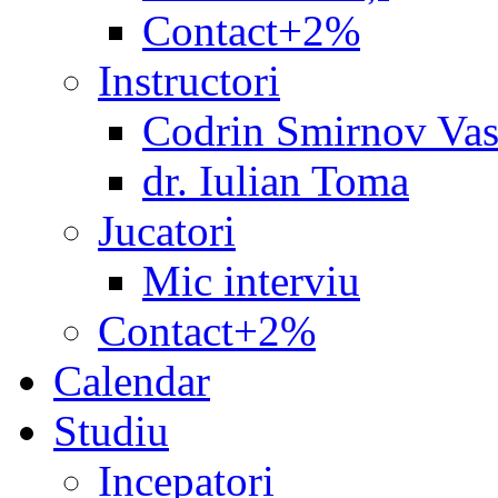
Contact+2%
Instructori
Codrin Smirnov Vas
dr. Iulian Toma
Jucatori
Mic interviu
Contact+2%
Calendar
Studiu
Incepatori