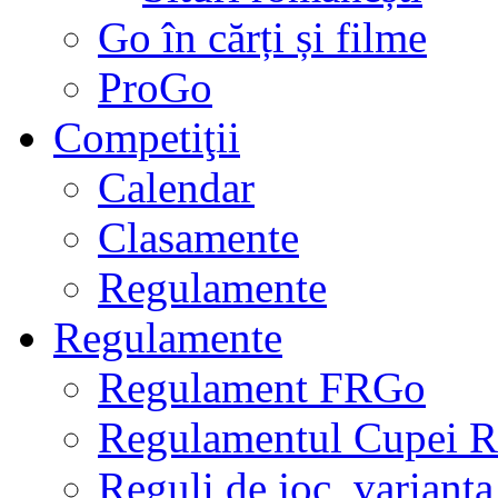
Go în cărți și filme
ProGo
Competiţii
Calendar
Clasamente
Regulamente
Regulamente
Regulament FRGo
Regulamentul Cupei R
Reguli de joc, varianta