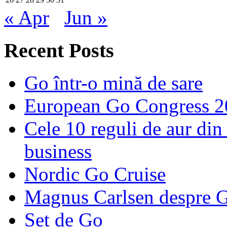
« Apr
Jun »
Recent Posts
Go într-o mină de sare
European Go Congress 
Cele 10 reguli de aur din 
business
Nordic Go Cruise
Magnus Carlsen despre 
Set de Go