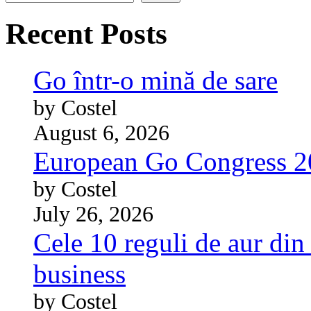
Recent Posts
Go într-o mină de sare
by Costel
August 6, 2026
European Go Congress 
by Costel
July 26, 2026
Cele 10 reguli de aur din 
business
by Costel