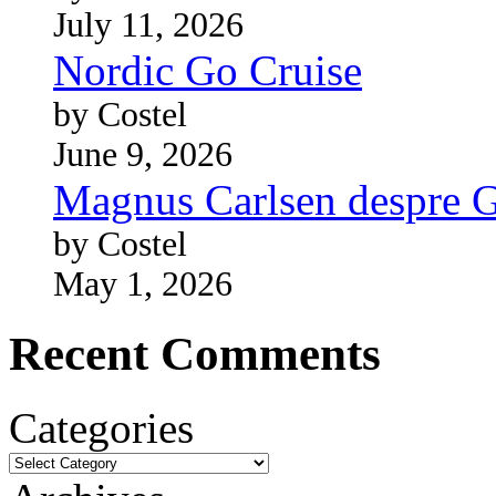
July 11, 2026
Nordic Go Cruise
by Costel
June 9, 2026
Magnus Carlsen despre 
by Costel
May 1, 2026
Recent Comments
Categories