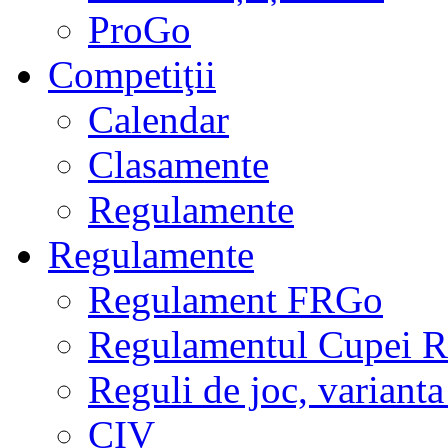
ProGo
Competiţii
Calendar
Clasamente
Regulamente
Regulamente
Regulament FRGo
Regulamentul Cupei R
Reguli de joc, varianta
CIV