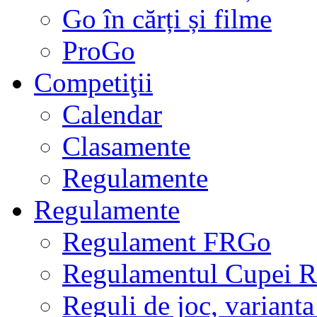
Go în cărți și filme
ProGo
Competiţii
Calendar
Clasamente
Regulamente
Regulamente
Regulament FRGo
Regulamentul Cupei R
Reguli de joc, varianta