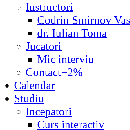
Instructori
Codrin Smirnov Vas
dr. Iulian Toma
Jucatori
Mic interviu
Contact+2%
Calendar
Studiu
Incepatori
Curs interactiv