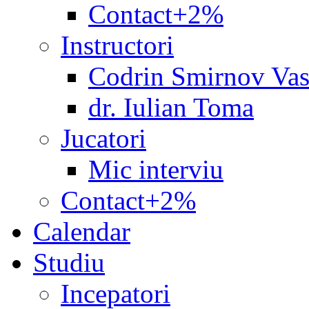
Contact+2%
Instructori
Codrin Smirnov Vas
dr. Iulian Toma
Jucatori
Mic interviu
Contact+2%
Calendar
Studiu
Incepatori