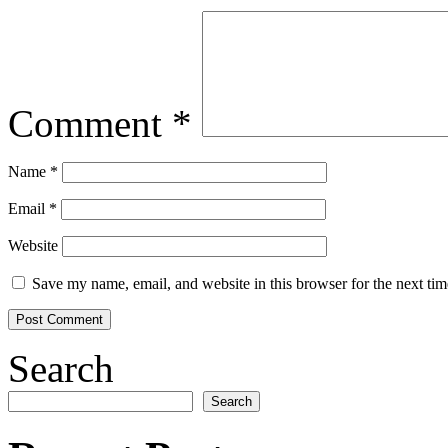
Comment
*
Name
*
Email
*
Website
Save my name, email, and website in this browser for the next ti
Search
Search