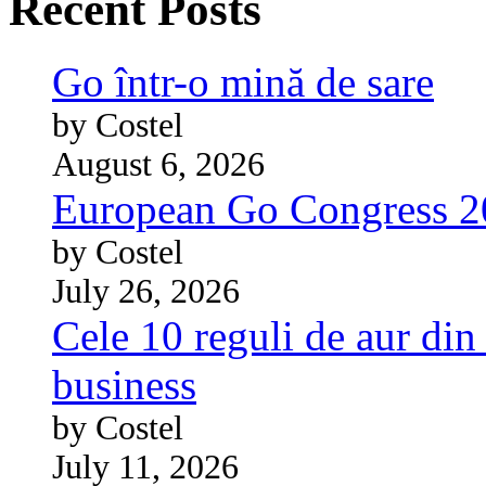
Recent Posts
Go într-o mină de sare
by Costel
August 6, 2026
European Go Congress 
by Costel
July 26, 2026
Cele 10 reguli de aur din 
business
by Costel
July 11, 2026