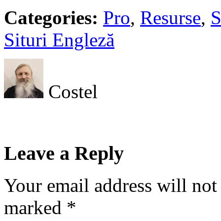
Categories:
Pro
,
Resurse
,
S
Situri Engleză
Costel
Leave a Reply
Your email address will not
marked
*