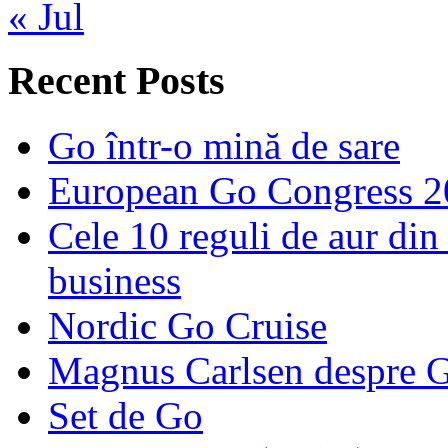
« Jul
Recent Posts
Go într-o mină de sare
European Go Congress 
Cele 10 reguli de aur din 
business
Nordic Go Cruise
Magnus Carlsen despre 
Set de Go