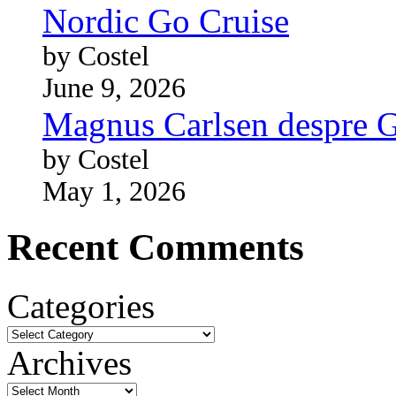
Nordic Go Cruise
by Costel
June 9, 2026
Magnus Carlsen despre 
by Costel
May 1, 2026
Recent Comments
Categories
Archives