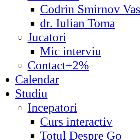
Codrin Smirnov Vas
dr. Iulian Toma
Jucatori
Mic interviu
Contact+2%
Calendar
Studiu
Incepatori
Curs interactiv
Totul Despre Go