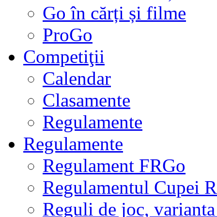
Go în cărți și filme
ProGo
Competiţii
Calendar
Clasamente
Regulamente
Regulamente
Regulament FRGo
Regulamentul Cupei R
Reguli de joc, varianta