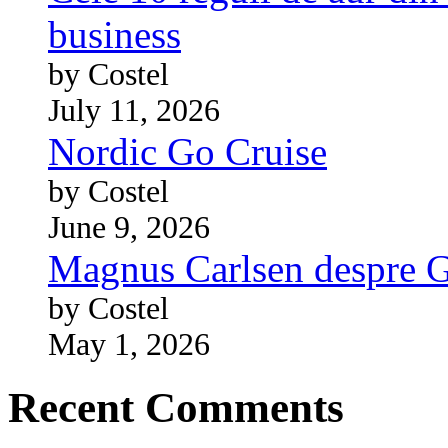
business
by Costel
July 11, 2026
Nordic Go Cruise
by Costel
June 9, 2026
Magnus Carlsen despre 
by Costel
May 1, 2026
Recent Comments