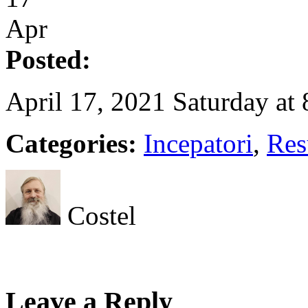
Apr
Posted:
April 17, 2021 Saturday at
Categories:
Incepatori
,
Res
Costel
Leave a Reply