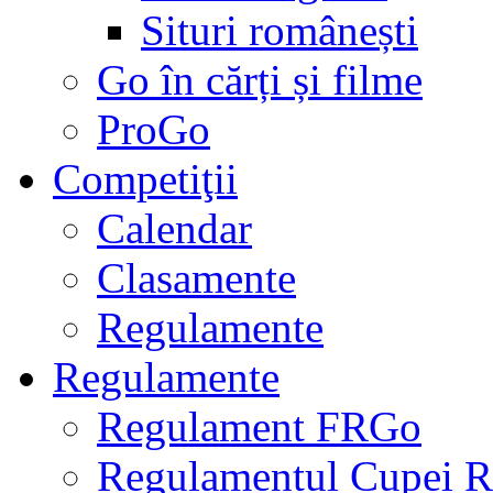
Situri românești
Go în cărți și filme
ProGo
Competiţii
Calendar
Clasamente
Regulamente
Regulamente
Regulament FRGo
Regulamentul Cupei R