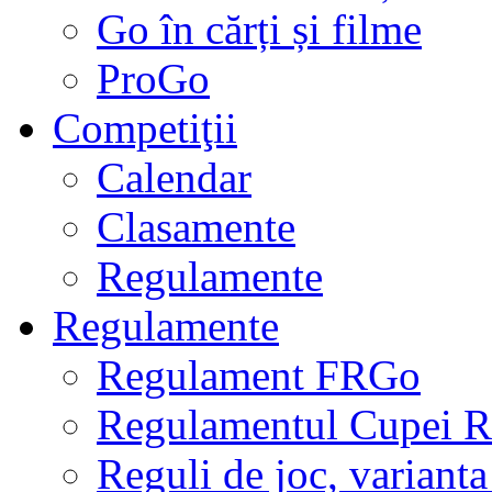
Go în cărți și filme
ProGo
Competiţii
Calendar
Clasamente
Regulamente
Regulamente
Regulament FRGo
Regulamentul Cupei R
Reguli de joc, varianta