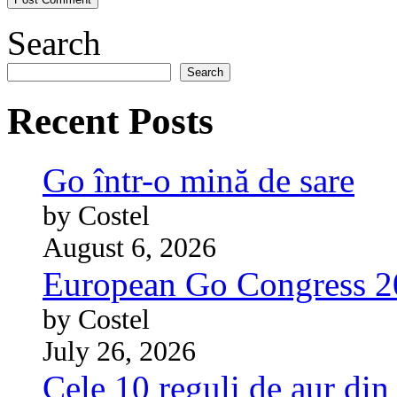
Search
Search
Recent Posts
Go într-o mină de sare
by Costel
August 6, 2026
European Go Congress 
by Costel
July 26, 2026
Cele 10 reguli de aur din 