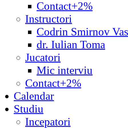
Contact+2%
Instructori
Codrin Smirnov Vas
dr. Iulian Toma
Jucatori
Mic interviu
Contact+2%
Calendar
Studiu
Incepatori