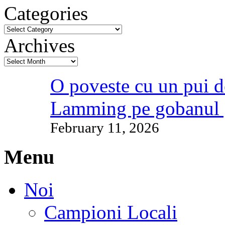
Categories
Archives
O poveste cu un pui d
Lamming pe gobanul 
February 11, 2026
Menu
Noi
Campioni Locali