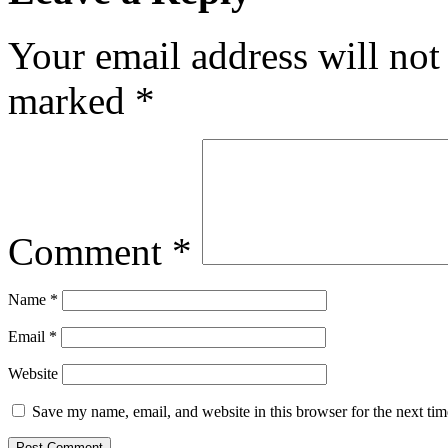
Your email address will not
marked
*
Comment
*
Name
*
Email
*
Website
Save my name, email, and website in this browser for the next ti