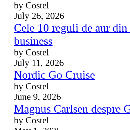
by Costel
July 26, 2026
Cele 10 reguli de aur din 
business
by Costel
July 11, 2026
Nordic Go Cruise
by Costel
June 9, 2026
Magnus Carlsen despre 
by Costel