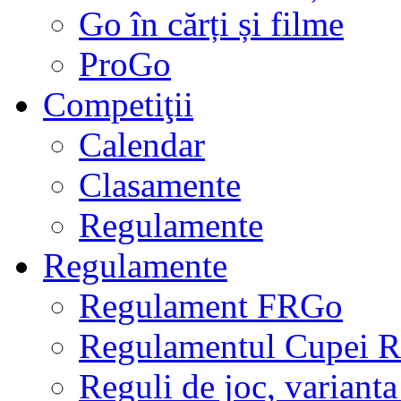
Go în cărți și filme
ProGo
Competiţii
Calendar
Clasamente
Regulamente
Regulamente
Regulament FRGo
Regulamentul Cupei R
Reguli de joc, varianta