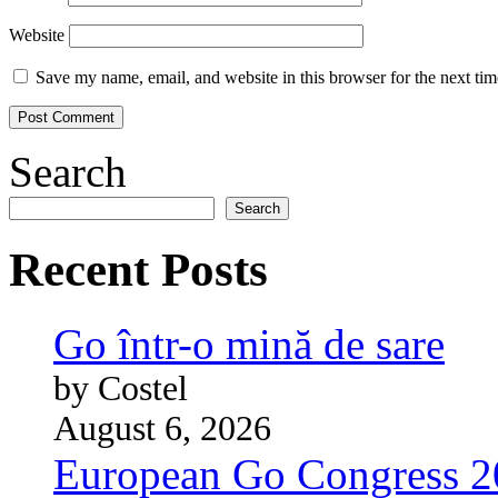
Website
Save my name, email, and website in this browser for the next ti
Search
Search
Recent Posts
Go într-o mină de sare
by Costel
August 6, 2026
European Go Congress 