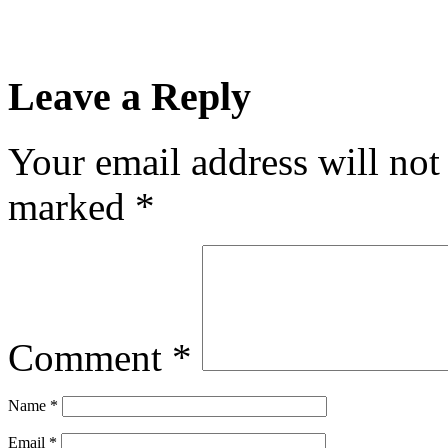
Leave a Reply
Your email address will not
marked
*
Comment
*
Name
*
Email
*