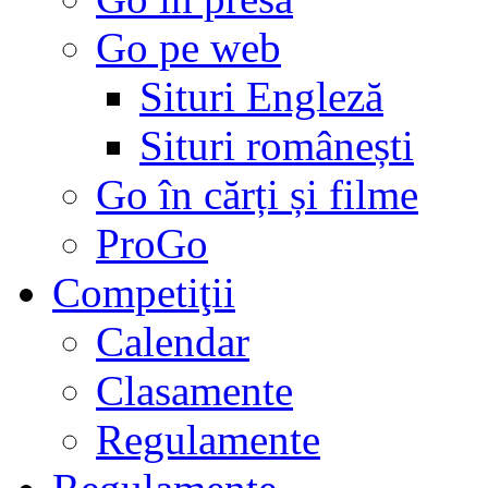
Go pe web
Situri Engleză
Situri românești
Go în cărți și filme
ProGo
Competiţii
Calendar
Clasamente
Regulamente