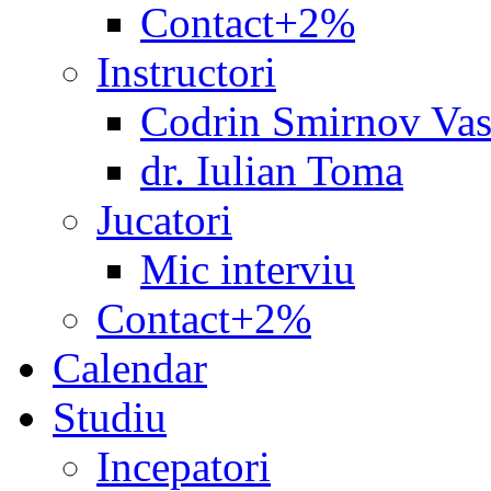
Contact+2%
Instructori
Codrin Smirnov Vas
dr. Iulian Toma
Jucatori
Mic interviu
Contact+2%
Calendar
Studiu
Incepatori