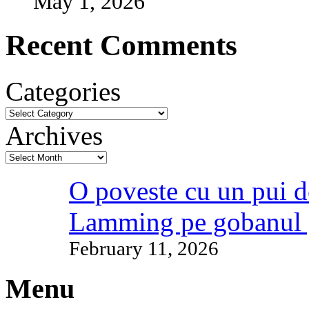
May 1, 2026
Recent Comments
Categories
Archives
O poveste cu un pui d
Lamming pe gobanul 
February 11, 2026
Menu