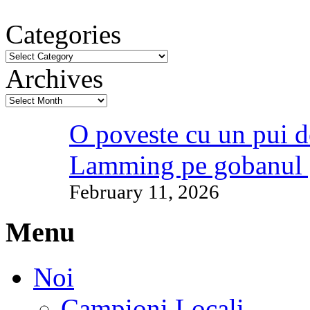
Categories
Archives
O poveste cu un pui d
Lamming pe gobanul 
February 11, 2026
Menu
Noi
Campioni Locali