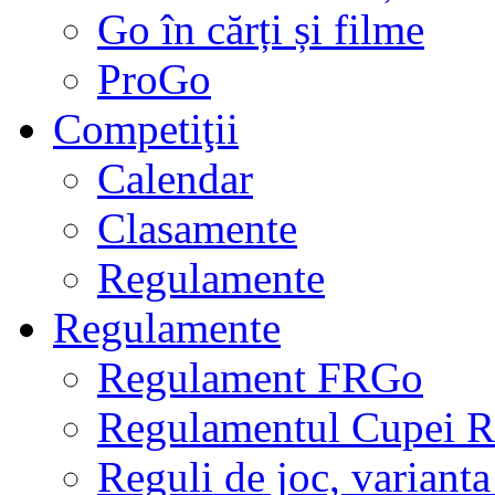
Go în cărți și filme
ProGo
Competiţii
Calendar
Clasamente
Regulamente
Regulamente
Regulament FRGo
Regulamentul Cupei R
Reguli de joc, varianta