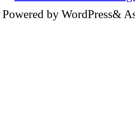
Powered by WordPress& Aso