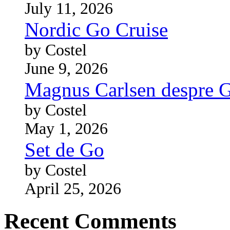
July 11, 2026
Nordic Go Cruise
by Costel
June 9, 2026
Magnus Carlsen despre 
by Costel
May 1, 2026
Set de Go
by Costel
April 25, 2026
Recent Comments