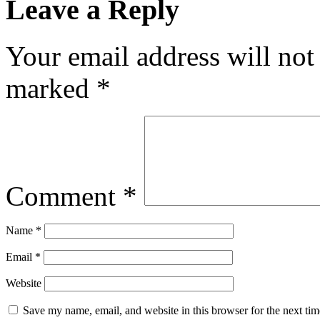
Leave a Reply
Your email address will not
marked
*
Comment
*
Name
*
Email
*
Website
Save my name, email, and website in this browser for the next ti