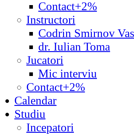
Contact+2%
Instructori
Codrin Smirnov Vas
dr. Iulian Toma
Jucatori
Mic interviu
Contact+2%
Calendar
Studiu
Incepatori