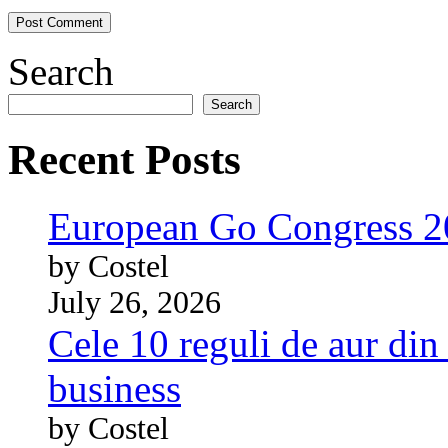
Search
Search
Recent Posts
European Go Congress 
by Costel
July 26, 2026
Cele 10 reguli de aur din 
business
by Costel