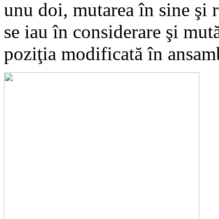
unu doi, mutarea în sine şi 
se iau în considerare şi mut
poziţia modificată în ansa