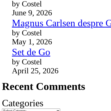
by Costel
June 9, 2026
Magnus Carlsen despre 
by Costel
May 1, 2026
Set de Go
by Costel
April 25, 2026
Recent Comments
Categories