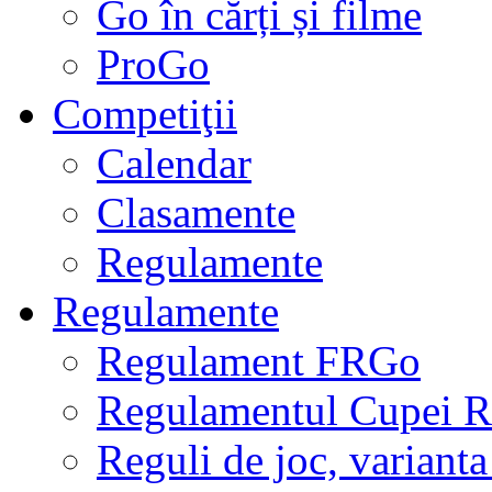
Go în cărți și filme
ProGo
Competiţii
Calendar
Clasamente
Regulamente
Regulamente
Regulament FRGo
Regulamentul Cupei R
Reguli de joc, varianta