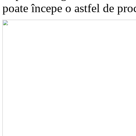
poate începe o astfel de pro