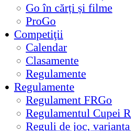
Go în cărți și filme
ProGo
Competiţii
Calendar
Clasamente
Regulamente
Regulamente
Regulament FRGo
Regulamentul Cupei R
Reguli de joc, varianta