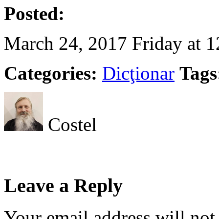
Posted:
March 24, 2017 Friday at 
Categories:
Dicţionar
Tags
Costel
Leave a Reply
Your email address will not