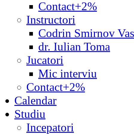
Contact+2%
Instructori
Codrin Smirnov Vas
dr. Iulian Toma
Jucatori
Mic interviu
Contact+2%
Calendar
Studiu
Incepatori