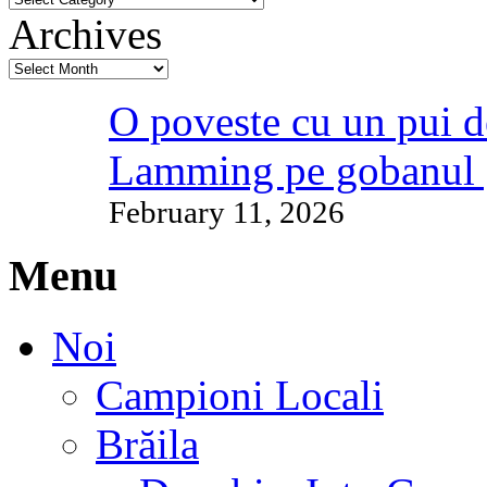
Archives
O poveste cu un pui d
Lamming pe gobanul 
February 11, 2026
Menu
Noi
Campioni Locali
Brăila