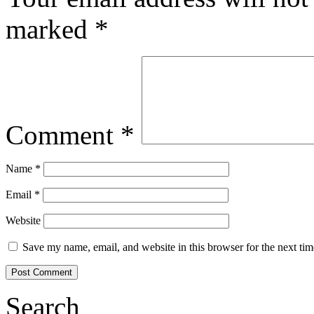
marked
*
Comment
*
Name
*
Email
*
Website
Save my name, email, and website in this browser for the next ti
Search