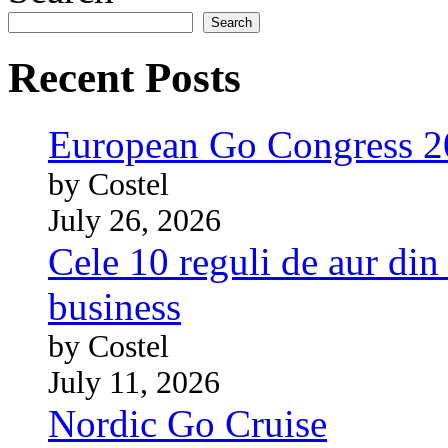
Search
Recent Posts
European Go Congress 
by Costel
July 26, 2026
Cele 10 reguli de aur din 
business
by Costel
July 11, 2026
Nordic Go Cruise