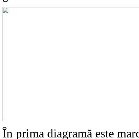
În prima diagramă este marc