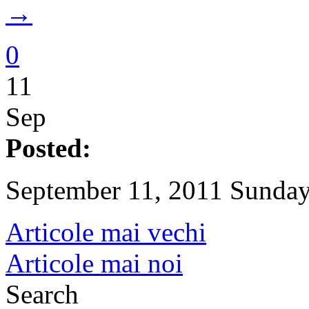
→
0
11
Sep
Posted:
September 11, 2011 Sunday
Articole mai vechi
Articole mai noi
Search