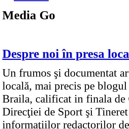
Media Go
Despre noi în presa loca
Un frumos şi documentat art
locală, mai precis pe blogu
Braila, calificat in finala
Direcţiei de Sport şi Tinere
informaţiilor redactorilor de