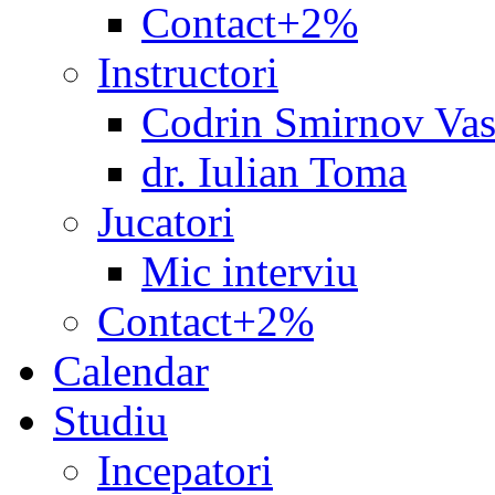
Contact+2%
Instructori
Codrin Smirnov Vas
dr. Iulian Toma
Jucatori
Mic interviu
Contact+2%
Calendar
Studiu
Incepatori