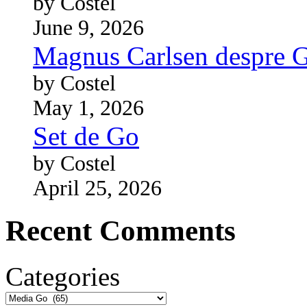
by Costel
June 9, 2026
Magnus Carlsen despre 
by Costel
May 1, 2026
Set de Go
by Costel
April 25, 2026
Recent Comments
Categories