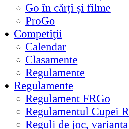
Go în cărți și filme
ProGo
Competiţii
Calendar
Clasamente
Regulamente
Regulamente
Regulament FRGo
Regulamentul Cupei R
Reguli de joc, varianta