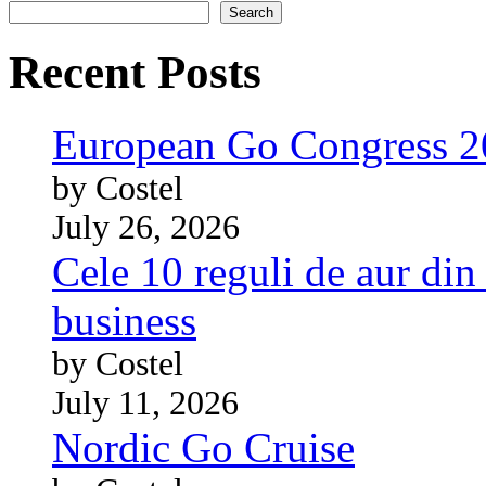
Search
Recent Posts
European Go Congress 
by Costel
July 26, 2026
Cele 10 reguli de aur din 
business
by Costel
July 11, 2026
Nordic Go Cruise