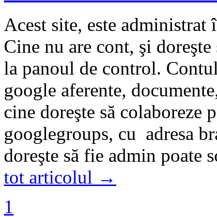
Acest site, este administrat 
Cine nu are cont, şi doreşte 
la panoul de control. Contul
google aferente, documente
cine doreşte să colaboreze p
googlegroups, cu adresa b
doreşte să fie admin poate s
tot articolul →
1